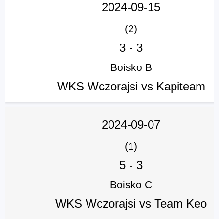
2024-09-15
(2)
3
-
3
Boisko B
WKS Wczorajsi vs Kapiteam
2024-09-07
(1)
5
-
3
Boisko C
WKS Wczorajsi vs Team Keo