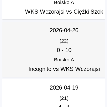
Boisko A
WKS Wczorajsi vs Ciężki Szok
2026-04-26
(22)
0
-
10
Boisko A
Incognito vs WKS Wczorajsi
2026-04-19
(21)