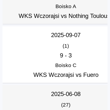
Boisko A
WKS Wczorajsi vs Nothing Toulou
2025-09-07
(1)
9
-
3
Boisko C
WKS Wczorajsi vs Fuero
2025-06-08
(27)