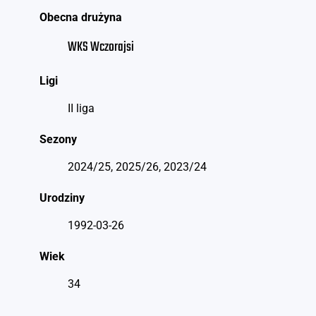
Obecna drużyna
WKS Wczorajsi
Ligi
II liga
Sezony
2024/25, 2025/26, 2023/24
Urodziny
1992-03-26
Wiek
34