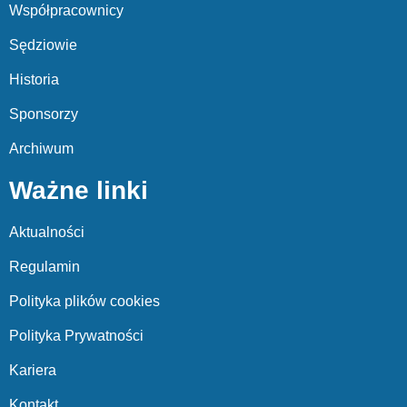
Współpracownicy
Sędziowie
Historia
Sponsorzy
Archiwum
Ważne linki
Aktualności
Regulamin
Polityka plików cookies
Polityka Prywatności
Kariera
Kontakt