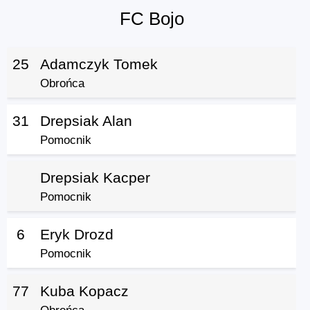
FC Bojo
25
Adamczyk Tomek
Obrońca
31
Drepsiak Alan
Pomocnik
Drepsiak Kacper
Pomocnik
6
Eryk Drozd
Pomocnik
77
Kuba Kopacz