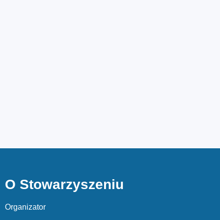
O Stowarzyszeniu
Organizator