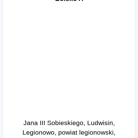
Jana III Sobieskiego, Ludwisin,
Legionowo, powiat legionowski,