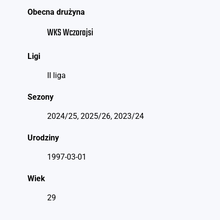
Obecna drużyna
WKS Wczorajsi
Ligi
II liga
Sezony
2024/25, 2025/26, 2023/24
Urodziny
1997-03-01
Wiek
29