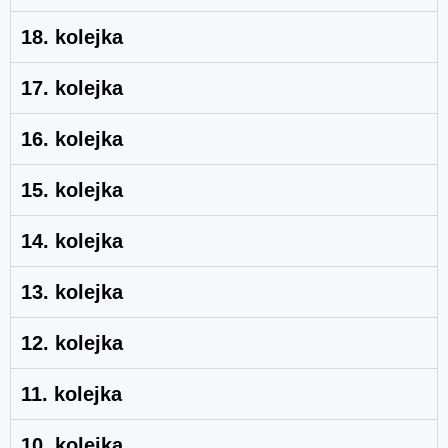
18. kolejka
17. kolejka
16. kolejka
15. kolejka
14. kolejka
13. kolejka
12. kolejka
11. kolejka
10. kolejka