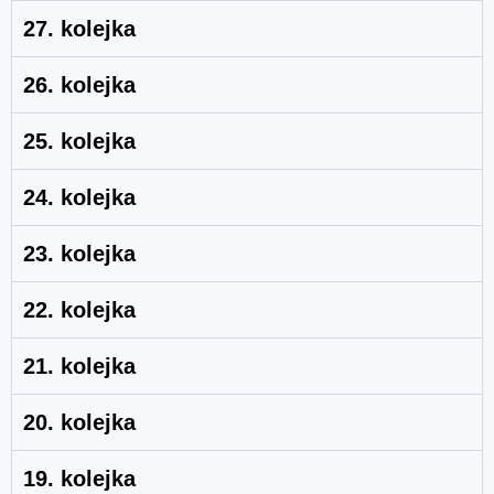
27. kolejka
26. kolejka
25. kolejka
24. kolejka
23. kolejka
22. kolejka
21. kolejka
20. kolejka
19. kolejka