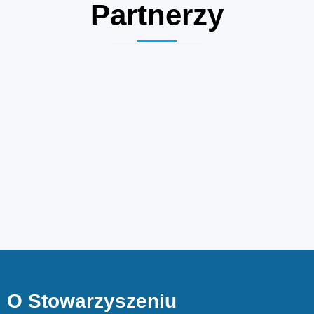
Partnerzy
O Stowarzyszeniu