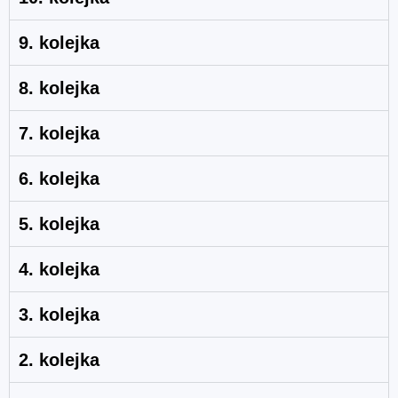
9. kolejka
8. kolejka
7. kolejka
6. kolejka
5. kolejka
4. kolejka
3. kolejka
2. kolejka