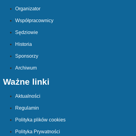
Organizator
Współpracownicy
Sędziowie
Historia
Sponsorzy
Archiwum
Ważne linki
Aktualności
Regulamin
Polityka plików cookies
Polityka Prywatności