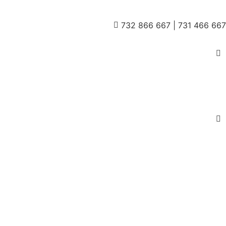
732 866 667 | 731 466 667