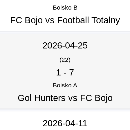
Boisko B
FC Bojo vs Football Totalny
2026-04-25
(22)
1
-
7
Boisko A
Gol Hunters vs FC Bojo
2026-04-11