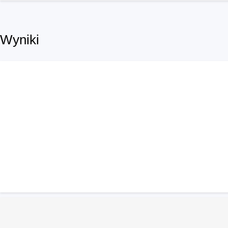
Wyniki