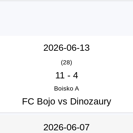
2026-06-13
(28)
11
-
4
Boisko A
FC Bojo vs Dinozaury
2026-06-07