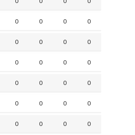
0
0
0
0
0
0
0
0
0
0
0
0
0
0
0
0
0
0
0
0
0
0
0
0
0
0
0
0