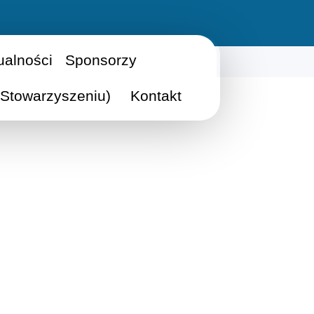
ualności
Sponsorzy
Stowarzyszeniu)
Kontakt