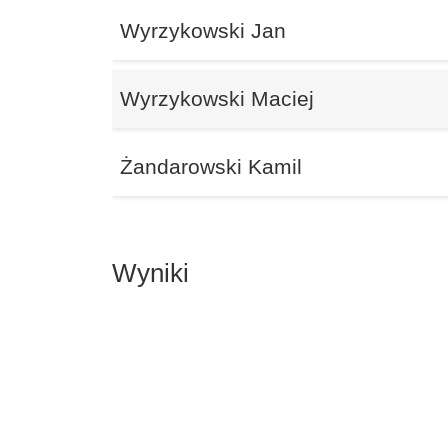
Wyrzykowski Jan
Wyrzykowski Maciej
Żandarowski Kamil
Wyniki