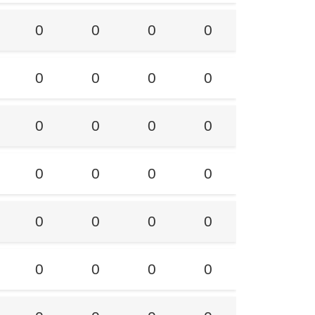
0
0
0
0
0
0
0
0
0
0
0
0
0
0
0
0
0
0
0
0
0
0
0
0