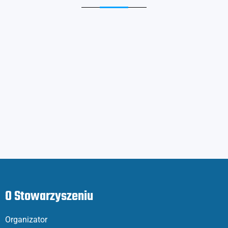
O Stowarzyszeniu
Organizator