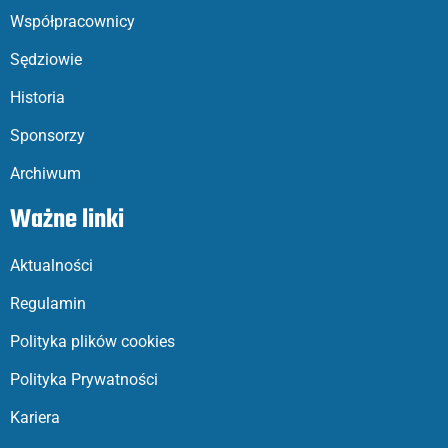
Współpracownicy
Sędziowie
Historia
Sponsorzy
Archiwum
Ważne linki
Aktualności
Regulamin
Polityka plików cookies
Polityka Prywatności
Kariera