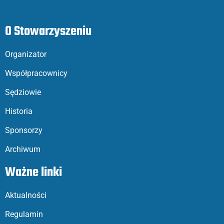
O Stowarzyszeniu
Organizator
Współpracownicy
Sędziowie
Historia
Sponsorzy
Archiwum
Ważne linki
Aktualności
Regulamin