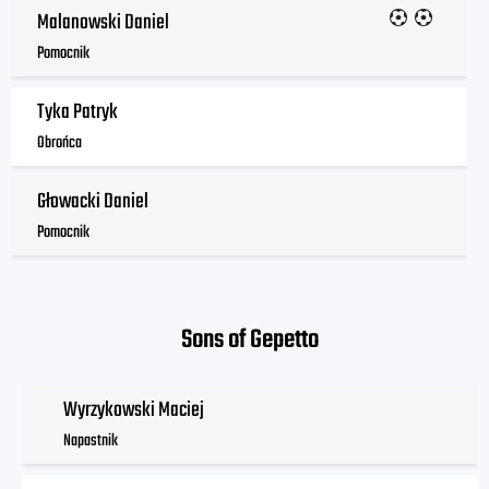
Malanowski Daniel
Pomocnik
Tyka Patryk
Obrońca
Głowacki Daniel
Pomocnik
Sons of Gepetto
Wyrzykowski Maciej
Napastnik