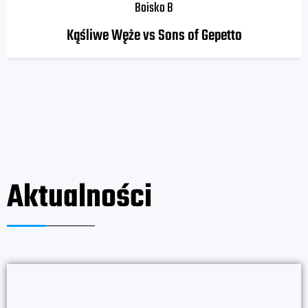
Boisko B
Kąśliwe Węże vs Sons of Gepetto
Aktualności