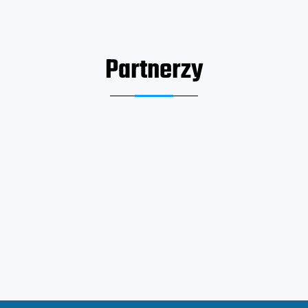
Partnerzy