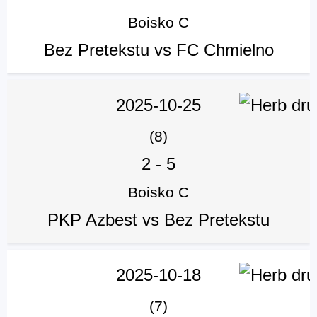
Boisko C
Bez Pretekstu vs FC Chmielno
2025-10-25
(8)
2
-
5
Boisko C
PKP Azbest vs Bez Pretekstu
2025-10-18
(7)