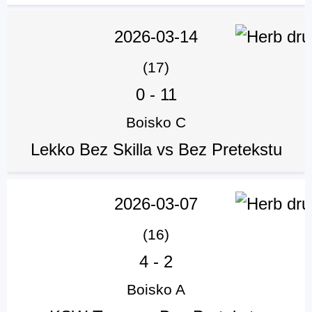
2026-03-14
(17)
0
-
11
Boisko C
Lekko Bez Skilla vs Bez Pretekstu
2026-03-07
(16)
4
-
2
Boisko A