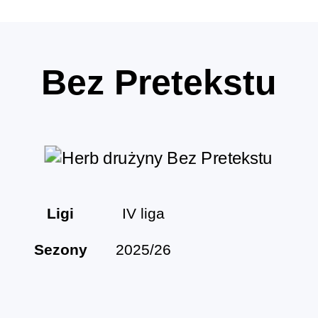
Bez Pretekstu
Ligi
IV liga
Sezony
2025/26