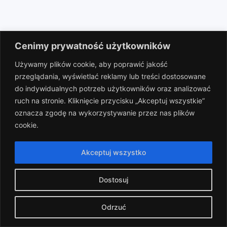
Cenimy prywatność użytkowników
Partnerzy
Używamy plików cookie, aby poprawić jakość
przeglądania, wyświetlać reklamy lub treści dostosowane
do indywidualnych potrzeb użytkowników oraz analizować
ruch na stronie. Kliknięcie przycisku „Akceptuj wszystkie”
oznacza zgodę na wykorzystywanie przez nas plików
cookie.
Akceptuj wszystko
Dostosuj
Odrzuć