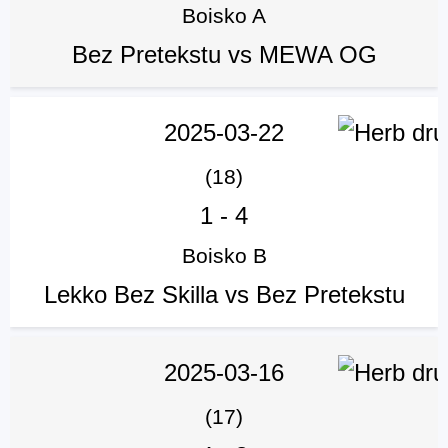
Boisko A
Bez Pretekstu vs MEWA OG
2025-03-22
(18)
1
-
4
Boisko B
Lekko Bez Skilla vs Bez Pretekstu
2025-03-16
(17)