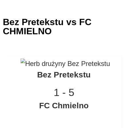
Bez Pretekstu vs FC
CHMIELNO
Bez Pretekstu
1
-
5
FC Chmielno