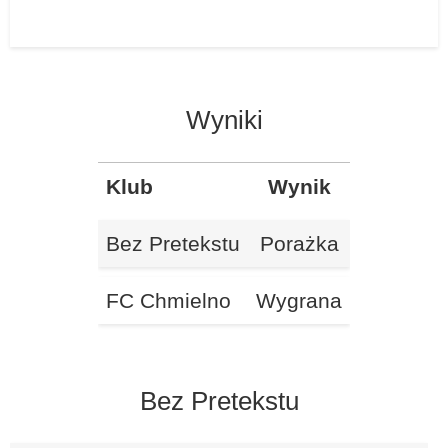
Wyniki
Klub
Wynik
Bez Pretekstu
Porażka
FC Chmielno
Wygrana
Bez Pretekstu