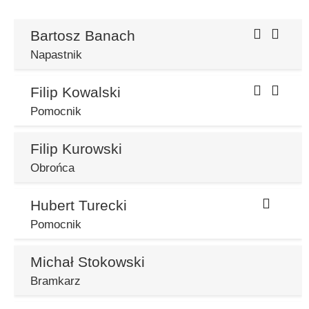
Bartosz Banach
Napastnik
Filip Kowalski
Pomocnik
Filip Kurowski
Obrońca
Hubert Turecki
Pomocnik
Michał Stokowski
Bramkarz