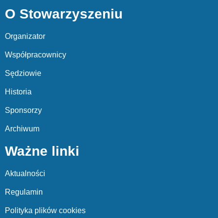
O Stowarzyszeniu
Organizator
Współpracownicy
Sędziowie
Historia
Sponsorzy
Archiwum
Ważne linki
Aktualności
Regulamin
Polityka plików cookies