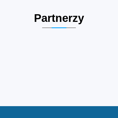
Partnerzy