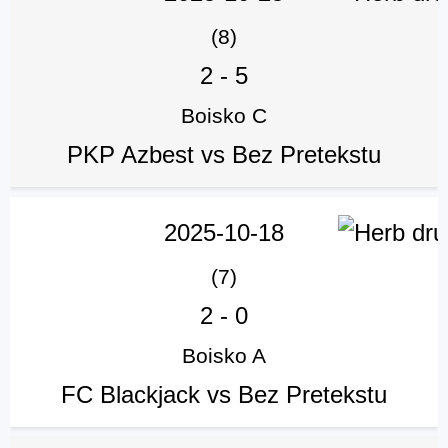
(8)
2
-
5
Boisko C
PKP Azbest vs Bez Pretekstu
2025-10-18
(7)
2
-
0
Boisko A
FC Blackjack vs Bez Pretekstu