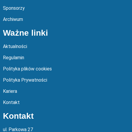
Sponsorzy
Archiwum
Ważne linki
Aktualności
Regulamin
Polityka plików cookies
Polityka Prywatności
Kariera
Kontakt
Kontakt
ul. Parkowa 27