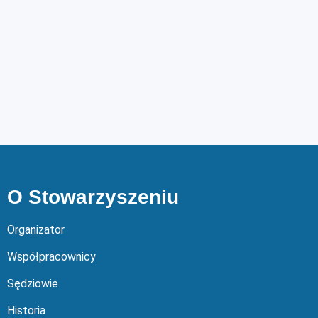
O Stowarzyszeniu
Organizator
Współpracownicy
Sędziowie
Historia