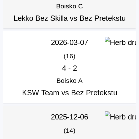
Boisko C
Lekko Bez Skilla vs Bez Pretekstu
2026-03-07
(16)
4
-
2
Boisko A
KSW Team vs Bez Pretekstu
2025-12-06
(14)