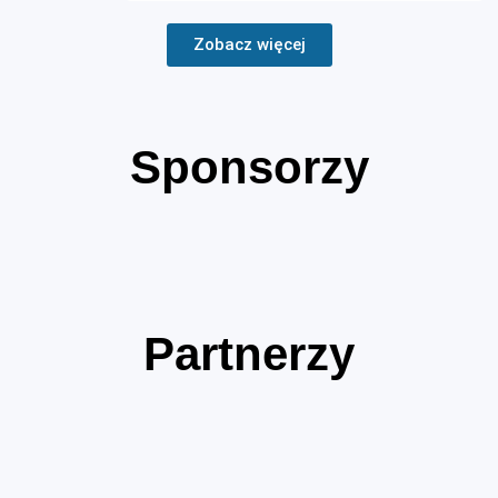
Zobacz więcej
Sponsorzy
Partnerzy