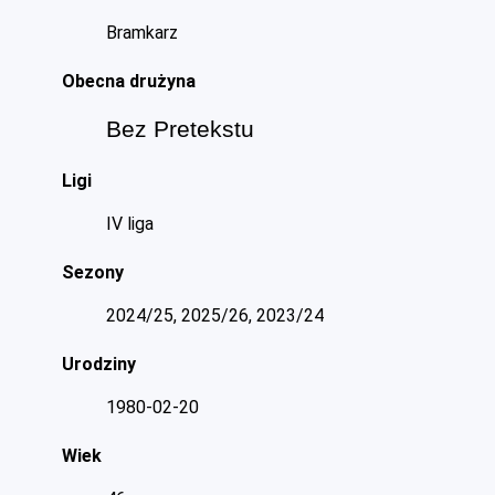
Bramkarz
Obecna drużyna
Bez Pretekstu
Ligi
IV liga
Sezony
2024/25, 2025/26, 2023/24
Urodziny
1980-02-20
Wiek