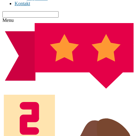
Kontakt
Menu
2024-06-01