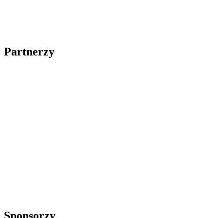
Partnerzy
Sponsorzy