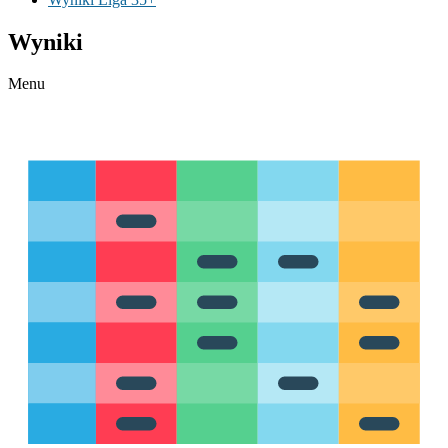
Wyniki
Menu