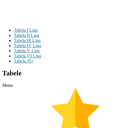
Tabela I Liga
Tabela II Liga
Tabela III Liga
Tabela IV Liga
Tabela V Liga
Tabela VI Liga
Tabela 35+
Tabele
Menu