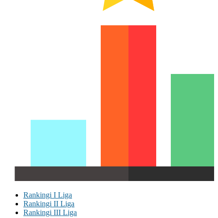
Rankingi I Liga
Rankingi II Liga
Rankingi III Liga