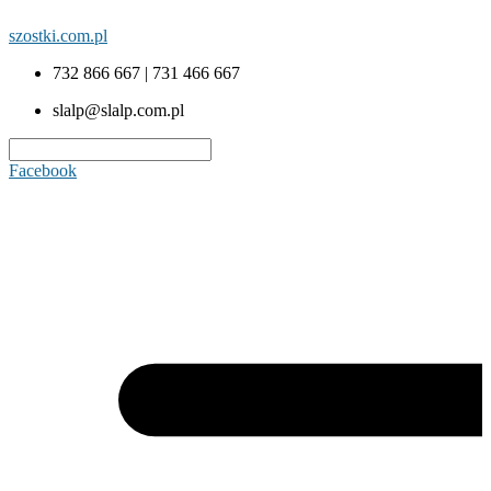
szostki.com.pl
732 866 667 | 731 466 667
slalp@slalp.com.pl
Facebook