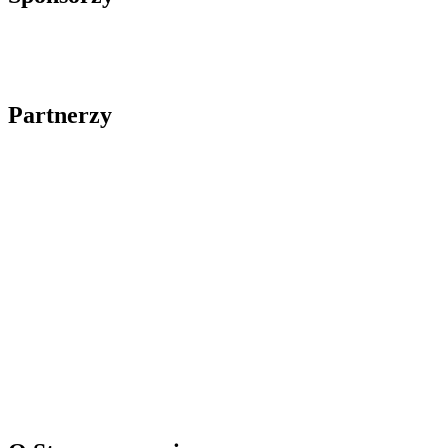
Partnerzy