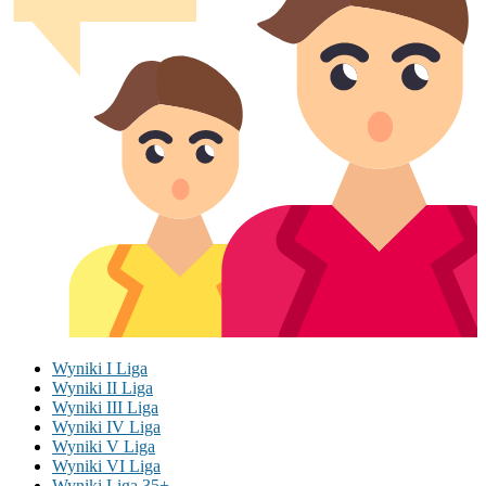
Wyniki I Liga
Wyniki II Liga
Wyniki III Liga
Wyniki IV Liga
Wyniki V Liga
Wyniki VI Liga
Wyniki Liga 35+