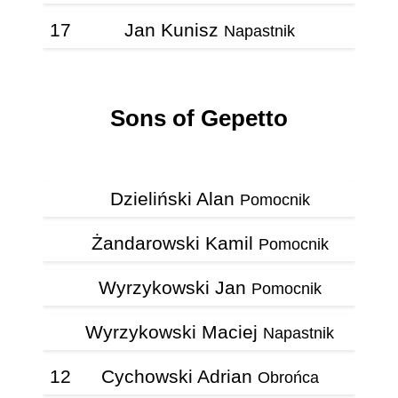
17
Jan Kunisz
Napastnik
Sons of Gepetto
Dzieliński Alan
Pomocnik
Żandarowski Kamil
Pomocnik
Wyrzykowski Jan
Pomocnik
Wyrzykowski Maciej
Napastnik
12
Cychowski Adrian
Obrońca