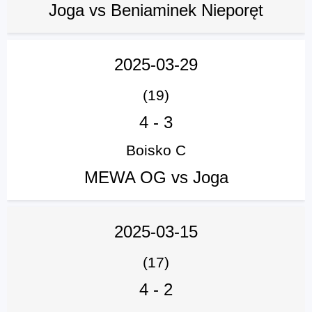
Joga vs Beniaminek Nieporęt
2025-03-29
(19)
4
-
3
Boisko C
MEWA OG vs Joga
2025-03-15
(17)
4
-
2