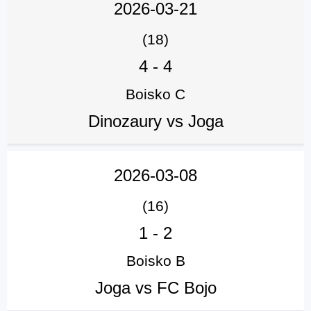
2026-03-21
(18)
4
-
4
Boisko C
Dinozaury vs Joga
2026-03-08
(16)
1
-
2
Boisko B
Joga vs FC Bojo