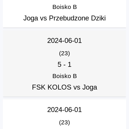
Boisko B
Joga vs Przebudzone Dziki
2024-06-01
(23)
5
-
1
Boisko B
FSK KOLOS vs Joga
2024-06-01
(23)