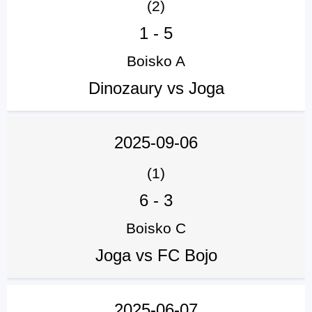
(2)
1
-
5
Boisko A
Dinozaury vs Joga
2025-09-06
(1)
6
-
3
Boisko C
Joga vs FC Bojo
2025-06-07