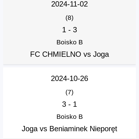
2024-11-02
(8)
1
-
3
Boisko B
FC CHMIELNO vs Joga
2024-10-26
(7)
3
-
1
Boisko B
Joga vs Beniaminek Nieporęt