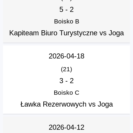
5
-
2
Boisko B
Kapiteam Biuro Turystyczne vs Joga
2026-04-18
(21)
3
-
2
Boisko C
Ławka Rezerwowych vs Joga
2026-04-12