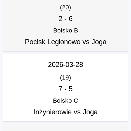
(20)
2
-
6
Boisko B
Pocisk Legionowo vs Joga
2026-03-28
(19)
7
-
5
Boisko C
Inżynierowie vs Joga