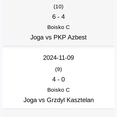
(10)
6
-
4
Boisko C
Joga vs PKP Azbest
2024-11-09
(9)
4
-
0
Boisko C
Joga vs Grzdyl Kasztelan