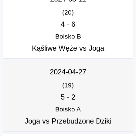
(20)
4
-
6
Boisko B
Kąśliwe Węże vs Joga
2024-04-27
(19)
5
-
2
Boisko A
Joga vs Przebudzone Dziki