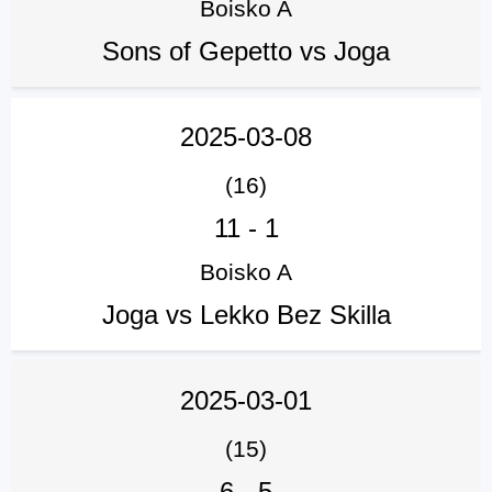
Boisko A
Sons of Gepetto vs Joga
2025-03-08
(16)
11
-
1
Boisko A
Joga vs Lekko Bez Skilla
2025-03-01
(15)
6
-
5