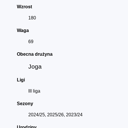
Wzrost
180
Waga
69
Obecna drużyna
Joga
Ligi
III liga
Sezony
2024/25, 2025/26, 2023/24
Urodziny