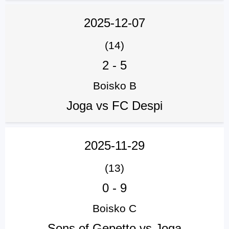
2025-12-07
(14)
2
-
5
Boisko B
Joga vs FC Despi
2025-11-29
(13)
0
-
9
Boisko C
Sons of Gepetto vs Joga