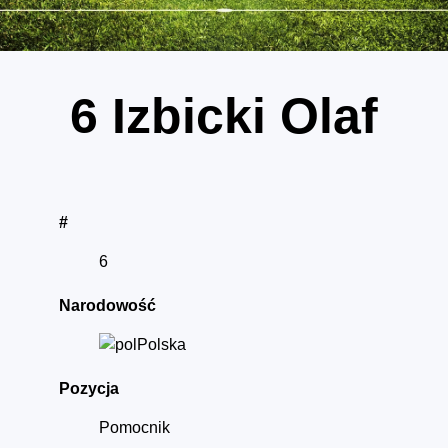
6
Izbicki Olaf
#
6
Narodowość
Polska
Pozycja
Pomocnik