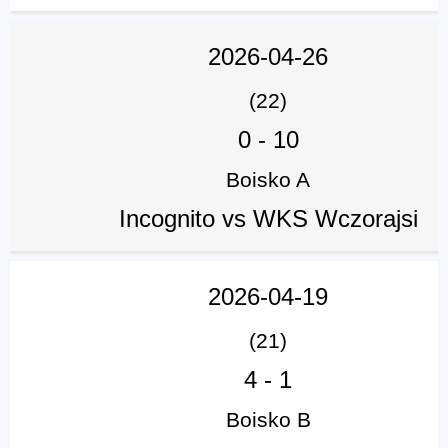
2026-04-26
(22)
0
-
10
Boisko A
Incognito vs WKS Wczorajsi
2026-04-19
(21)
4
-
1
Boisko B