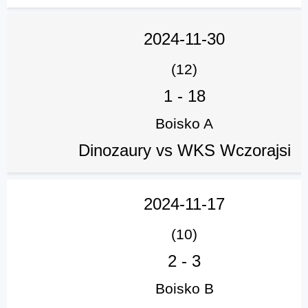
2024-11-30
(12)
1
-
18
Boisko A
Dinozaury vs WKS Wczorajsi
2024-11-17
(10)
2
-
3
Boisko B