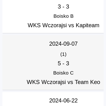
3
-
3
Boisko B
WKS Wczorajsi vs Kapiteam
2024-09-07
(1)
5
-
3
Boisko C
WKS Wczorajsi vs Team Keo
2024-06-22