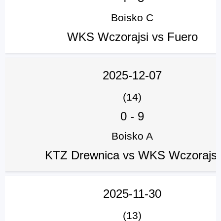
Boisko C
WKS Wczorajsi vs Fuero
2025-12-07
(14)
0
-
9
Boisko A
KTZ Drewnica vs WKS Wczorajsi
2025-11-30
(13)