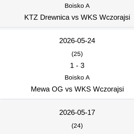
Boisko A
KTZ Drewnica vs WKS Wczorajsi
2026-05-24
(25)
1
-
3
Boisko A
Mewa OG vs WKS Wczorajsi
2026-05-17
(24)