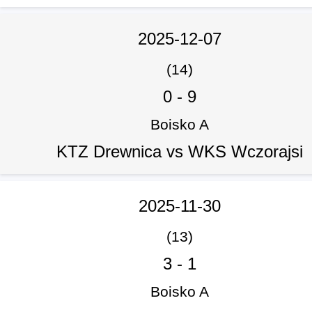
2025-12-07
(14)
0
-
9
Boisko A
KTZ Drewnica vs WKS Wczorajsi
2025-11-30
(13)
3
-
1
Boisko A