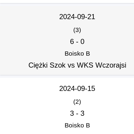
2024-09-21
(3)
6
-
0
Boisko B
Ciężki Szok vs WKS Wczorajsi
2024-09-15
(2)
3
-
3
Boisko B