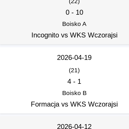
(22)
0
-
10
Boisko A
Incognito vs WKS Wczorajsi
2026-04-19
(21)
4
-
1
Boisko B
Formacja vs WKS Wczorajsi
2026-04-12