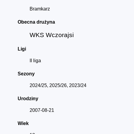
Bramkarz
Obecna drużyna
WKS Wczorajsi
Ligi
II liga
Sezony
2024/25, 2025/26, 2023/24
Urodziny
2007-08-21
Wiek