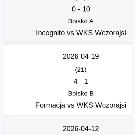
0
-
10
Boisko A
Incognito vs WKS Wczorajsi
2026-04-19
(21)
4
-
1
Boisko B
Formacja vs WKS Wczorajsi
2026-04-12