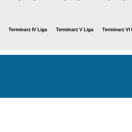
Terminarz IV Liga
Terminarz V Liga
Terminarz VI 