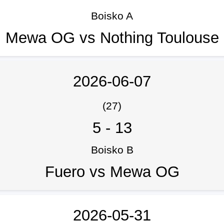
Boisko A
Mewa OG vs Nothing Toulouse
2026-06-07
(27)
5
-
13
Boisko B
Fuero vs Mewa OG
2026-05-31