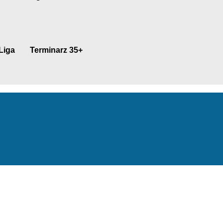
Liga
Terminarz 35+