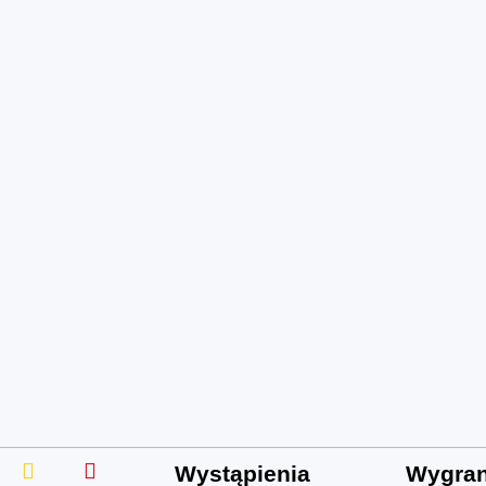
Wystąpienia
Wygra