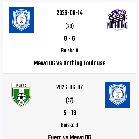
2026-06-14
(28)
8
-
6
Boisko A
Mewa OG vs Nothing Toulouse
2026-06-07
(27)
5
-
13
Boisko B
Fuero vs Mewa OG