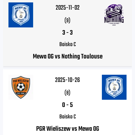
2025-11-02
(9)
3
-
3
Boisko C
Mewa OG vs Nothing Toulouse
2025-10-26
(8)
0
-
5
Boisko C
PGR Wieliszew vs Mewa OG