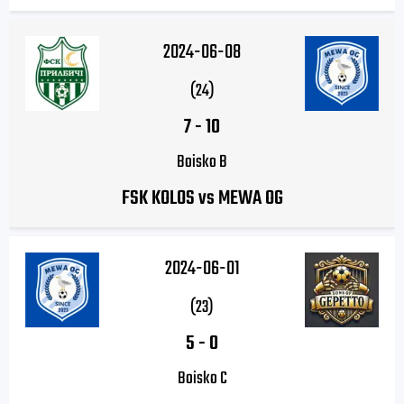
2024-06-08
(24)
7
-
10
Boisko B
FSK KOLOS vs MEWA OG
2024-06-01
(23)
5
-
0
Boisko C