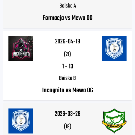
Boisko A
Formacja vs Mewa OG
2026-04-19
(21)
1
-
13
Boisko B
Incognito vs Mewa OG
2026-03-29
(19)