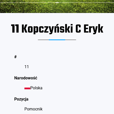
11
Kopczyński C Eryk
#
11
Narodowość
Polska
Pozycja
Pomocnik