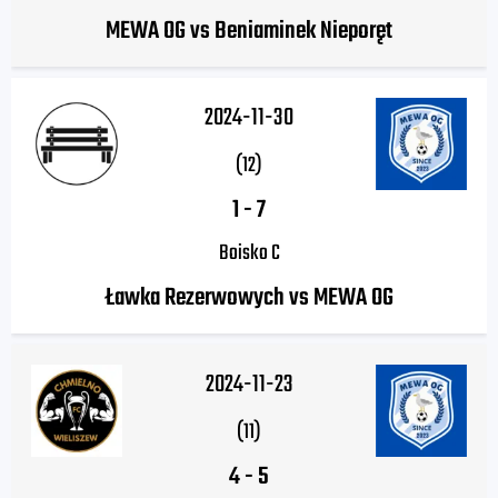
MEWA OG vs Beniaminek Nieporęt
2024-11-30
(12)
1
-
7
Boisko C
Ławka Rezerwowych vs MEWA OG
2024-11-23
(11)
4
-
5