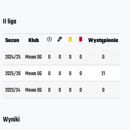
II liga
Sezon
Klub
Wystąpienia
Wy
2024/25
Mewa OG
0
0
0
0
0
2025/26
Mewa OG
0
0
0
0
21
2023/24
Mewa OG
0
0
0
0
0
Wyniki