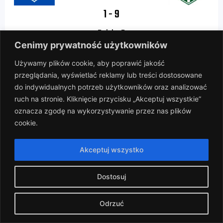
1
-
9
Boisko B
Cenimy prywatność użytkowników
MEWA OG vs FSK KOLOS
Używamy plików cookie, aby poprawić jakość
przeglądania, wyświetlać reklamy lub treści dostosowane
do indywidualnych potrzeb użytkowników oraz analizować
2024-04-20
ruch na stronie. Kliknięcie przycisku „Akceptuj wszystkie”
oznacza zgodę na wykorzystywanie przez nas plików
(18)
cookie.
2
-
4
Akceptuj wszystko
Boisko B
Sons of Gepetto vs MEWA OG
Dostosuj
Odrzuć
2024-04-06