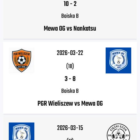
10
-
2
Boisko B
Mewa OG vs Nankatsu
2026-03-22
(18)
3
-
8
Boisko B
PGR Wieliszew vs Mewa OG
2026-03-15