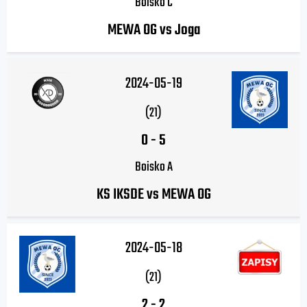
Boisko C
MEWA OG vs Joga
2024-05-19
(21)
0
-
5
Boisko A
KS IKSDE vs MEWA OG
2024-05-18
(21)
2
-
2