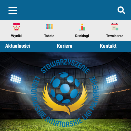
Wyniki
Tabele
Rankingi
Terminarze
Aktualności
Kariera
Kontakt