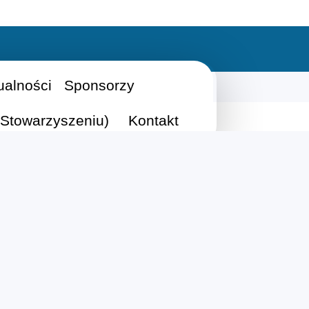
ualności
Sponsorzy
Stowarzyszeniu)
Kontakt