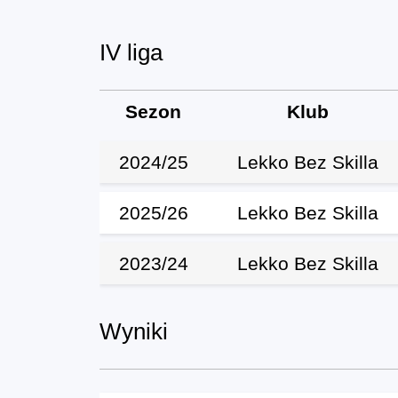
IV liga
Sezon
Klub
2024/25
Lekko Bez Skilla
2025/26
Lekko Bez Skilla
2023/24
Lekko Bez Skilla
Wyniki