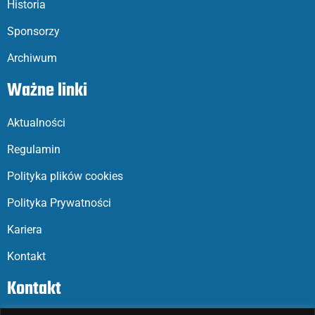
Historia
Sponsorzy
Archiwum
Ważne linki
Aktualności
Regulamin
Polityka plików cookies
Polityka Prywatności
Kariera
Kontakt
Kontakt