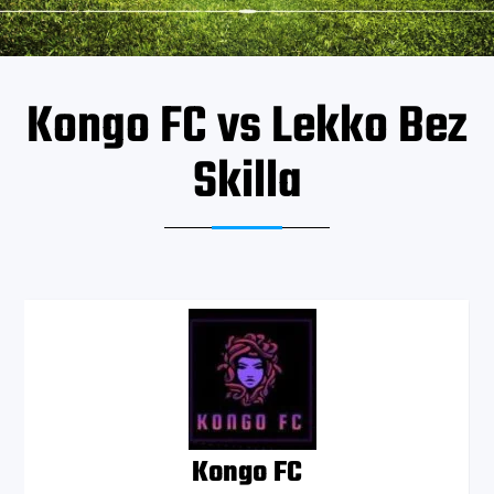
Kongo FC vs Lekko Bez
Skilla
Kongo FC