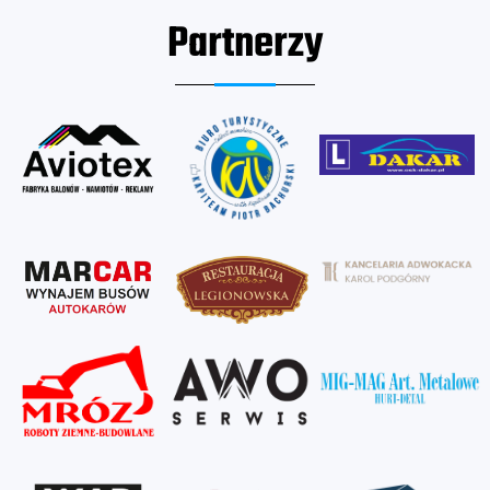
Partnerzy