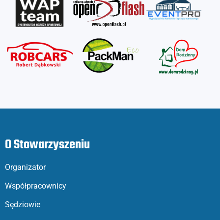
O Stowarzyszeniu
Organizator
Współpracownicy
Sędziowie