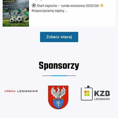
Start zapisów – runda wiosenna 2025/26!
Rozpoczynamy zapisy …
Zobacz więcej
Sponsorzy