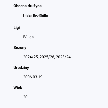
Obecna drużyna
Lekko Bez Skilla
Ligi
IV liga
Sezony
2024/25, 2025/26, 2023/24
Urodziny
2006-03-19
Wiek
20