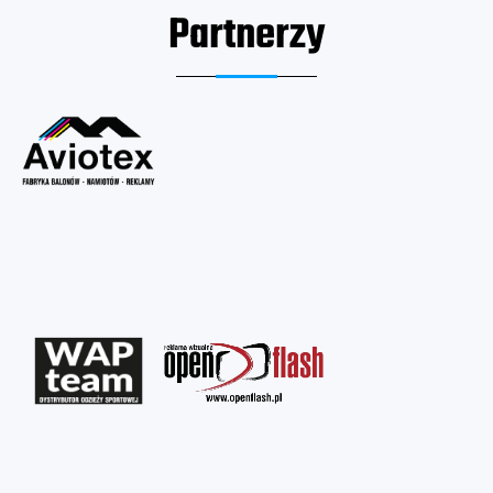
Partnerzy