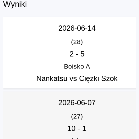
Wyniki
2026-06-14
(28)
2
-
5
Boisko A
Nankatsu vs Ciężki Szok
2026-06-07
(27)
10
-
1