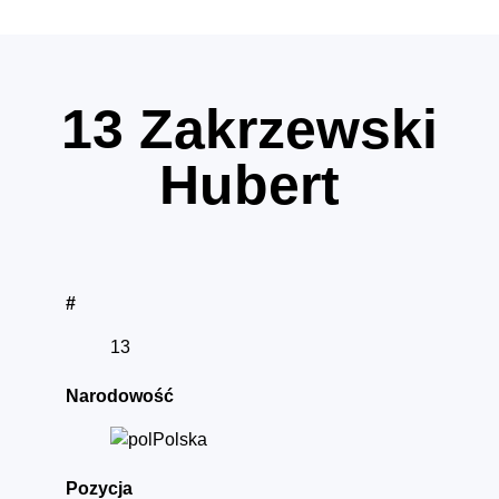
13
Zakrzewski
Hubert
#
13
Narodowość
Polska
Pozycja