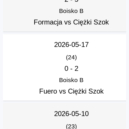
Boisko B
Formacja vs Ciężki Szok
2026-05-17
(24)
0
-
2
Boisko B
Fuero vs Ciężki Szok
2026-05-10
(23)