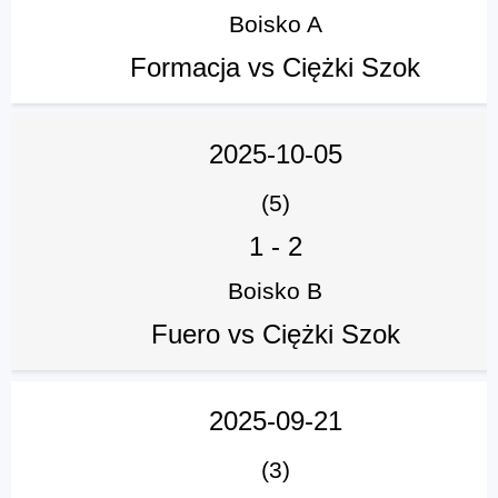
Boisko A
Formacja vs Ciężki Szok
2025-10-05
(5)
1
-
2
Boisko B
Fuero vs Ciężki Szok
2025-09-21
(3)