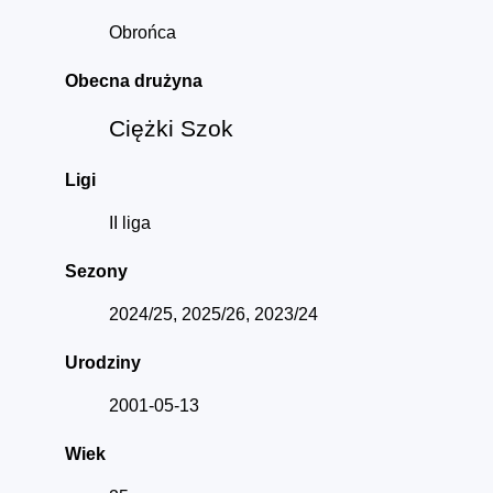
Obrońca
Obecna drużyna
Ciężki Szok
Ligi
II liga
Sezony
2024/25, 2025/26, 2023/24
Urodziny
2001-05-13
Wiek