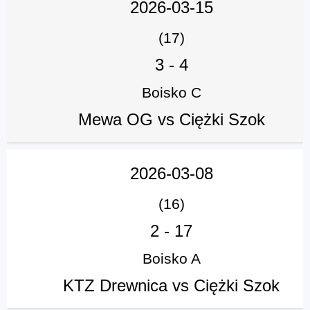
2026-03-15
(17)
3
-
4
Boisko C
Mewa OG vs Ciężki Szok
2026-03-08
(16)
2
-
17
Boisko A
KTZ Drewnica vs Ciężki Szok