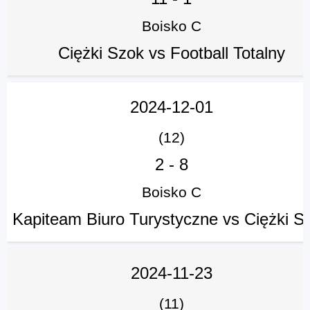
Boisko C
Ciężki Szok vs Football Totalny
2024-12-01
(12)
2
-
8
Boisko C
Kapiteam Biuro Turystyczne vs Ciężki S
2024-11-23
(11)