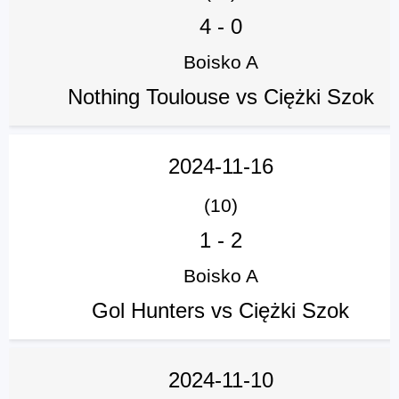
4
-
0
Boisko A
Nothing Toulouse vs Ciężki Szok
2024-11-16
(10)
1
-
2
Boisko A
Gol Hunters vs Ciężki Szok
2024-11-10