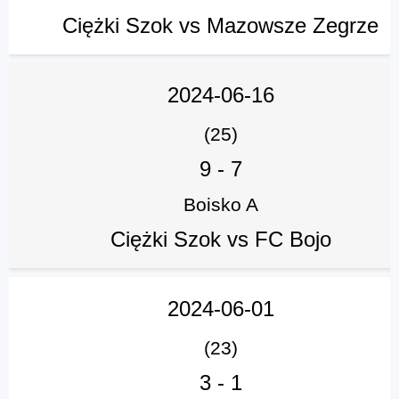
Ciężki Szok vs Mazowsze Zegrze
2024-06-16
(25)
9
-
7
Boisko A
Ciężki Szok vs FC Bojo
2024-06-01
(23)
3
-
1