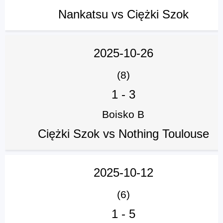
Nankatsu vs Ciężki Szok
2025-10-26
(8)
1
-
3
Boisko B
Ciężki Szok vs Nothing Toulouse
2025-10-12
(6)
1
-
5