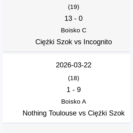
(19)
13
-
0
Boisko C
Ciężki Szok vs Incognito
2026-03-22
(18)
1
-
9
Boisko A
Nothing Toulouse vs Ciężki Szok