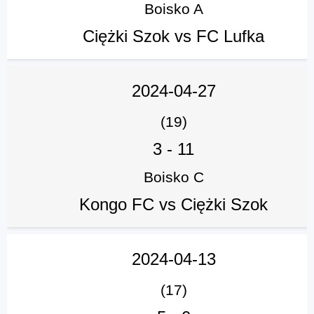
Boisko A
Ciężki Szok vs FC Lufka
2024-04-27
(19)
3
-
11
Boisko C
Kongo FC vs Ciężki Szok
2024-04-13
(17)