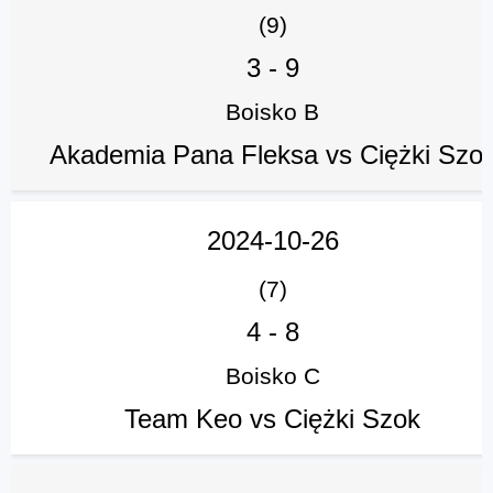
(9)
3
-
9
Boisko B
Akademia Pana Fleksa vs Ciężki Szo
2024-10-26
(7)
4
-
8
Boisko C
Team Keo vs Ciężki Szok