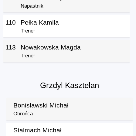
Napastnik
110
Pełka Kamila
Trener
113
Nowakowska Magda
Trener
Grzdyl Kasztelan
Bonisławski Michał
Obrońca
Stalmach Michał