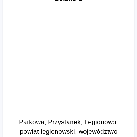
Parkowa, Przystanek, Legionowo,
powiat legionowski, województwo