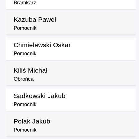
Bramkarz
Kazuba Paweł
Pomocnik
Chmielewski Oskar
Pomocnik
Kiliś Michał
Obrońca
Sadkowski Jakub
Pomocnik
Polak Jakub
Pomocnik