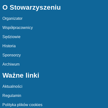
O Stowarzyszeniu
Organizator
Współpracownicy
Sędziowie
Historia
Sponsorzy
Archiwum
Ważne linki
Aktualności
Regulamin
Polityka plików cookies