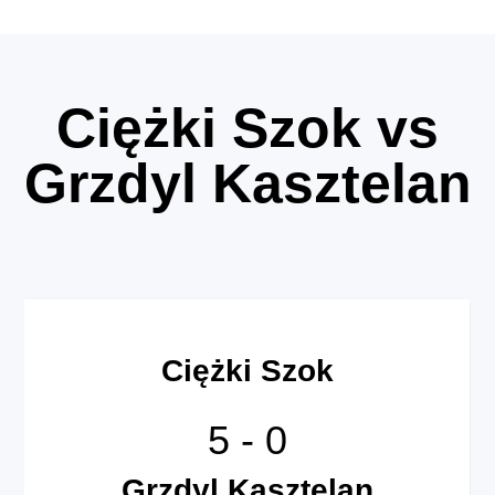
Ciężki Szok vs
Grzdyl Kasztelan
Ciężki Szok
5
-
0
Grzdyl Kasztelan