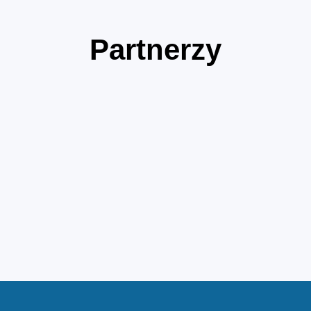
Partnerzy