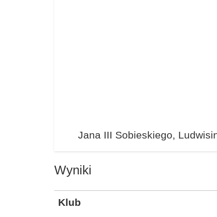
Jana III Sobieskiego, Ludwis
Wyniki
Klub