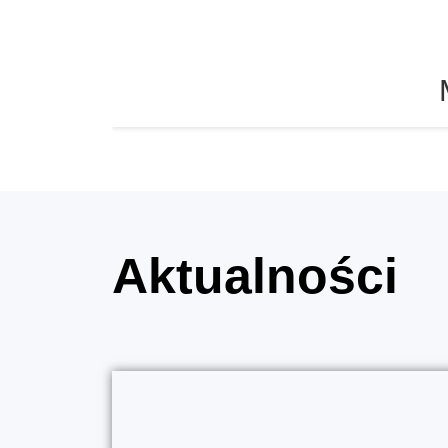
Aktualności