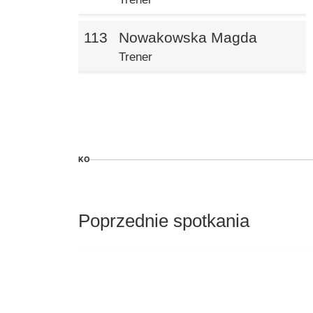
113
Nowakowska Magda
Trener
KO
Poprzednie spotkania