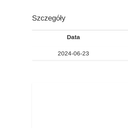
Szczegóły
Data
2024-06-23