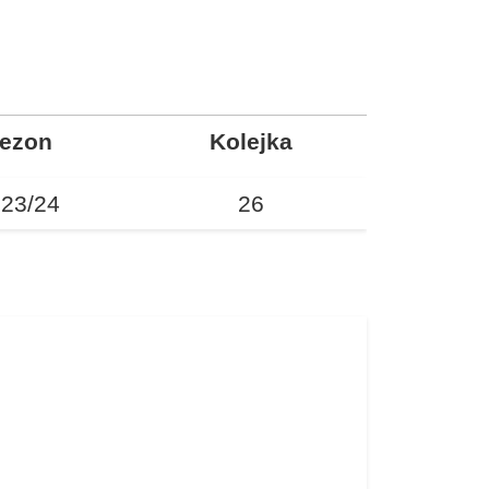
ezon
Kolejka
23/24
26