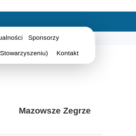
ualności
Sponsorzy
Stowarzyszeniu)
Kontakt
Mazowsze Zegrze