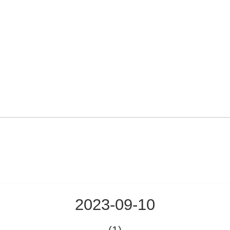
2023-09-10
(1)