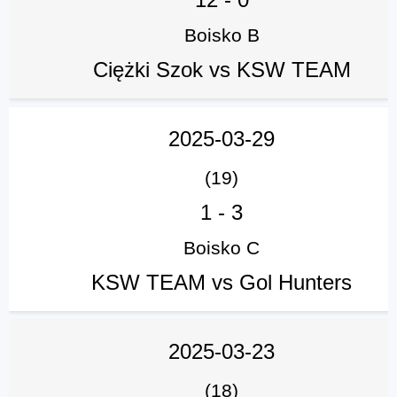
Boisko B
Ciężki Szok vs KSW TEAM
2025-03-29
(19)
1
-
3
Boisko C
KSW TEAM vs Gol Hunters
2025-03-23
(18)