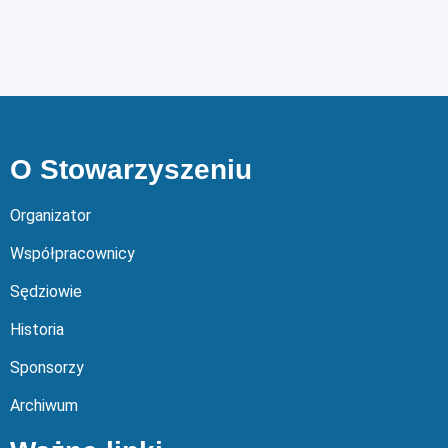
O Stowarzyszeniu
Organizator
Współpracownicy
Sędziowie
Historia
Sponsorzy
Archiwum