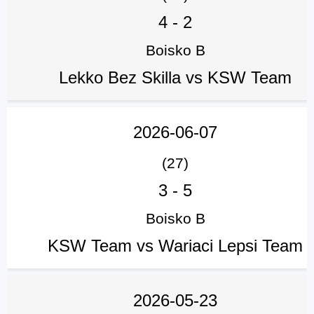
4
-
2
Boisko B
Lekko Bez Skilla vs KSW Team
2026-06-07
(27)
3
-
5
Boisko B
KSW Team vs Wariaci Lepsi Team
2026-05-23