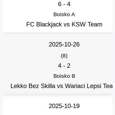
6
-
4
Boisko A
FC Blackjack vs KSW Team
2025-10-26
(8)
4
-
2
Boisko B
Lekko Bez Skilla vs Wariaci Lepsi Tea
2025-10-19