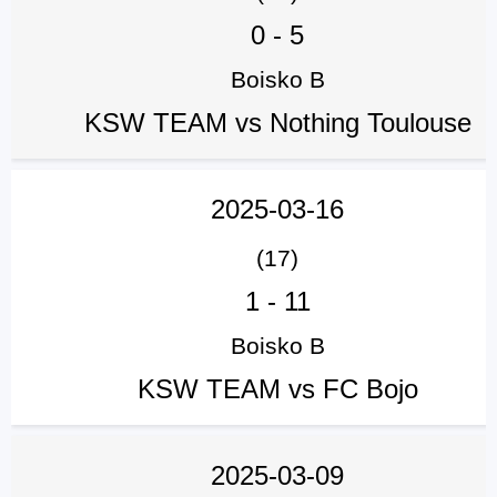
0
-
5
Boisko B
KSW TEAM vs Nothing Toulouse
2025-03-16
(17)
1
-
11
Boisko B
KSW TEAM vs FC Bojo
2025-03-09