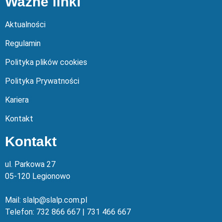
Ważne linki
Aktualności
Regulamin
Polityka plików cookies
Polityka Prywatności
Kariera
Kontakt
Kontakt
ul. Parkowa 27
05-120 Legionowo
Mail: slalp@slalp.com.pl
Telefon: 732 86
6 667 | 731 46
6 667