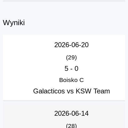
Wyniki
2026-06-20
(29)
5
-
0
Boisko C
Galacticos vs KSW Team
2026-06-14
(28)