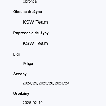
Obrońca
Obecna drużyna
KSW Team
Poprzednie drużyny
KSW Team
Ligi
IV liga
Sezony
2024/25, 2025/26, 2023/24
Urodziny
2025-02-19