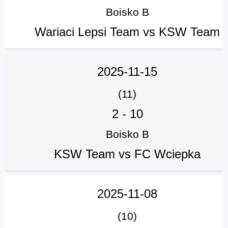
Boisko B
Wariaci Lepsi Team vs KSW Team
2025-11-15
(11)
2
-
10
Boisko B
KSW Team vs FC Wciepka
2025-11-08
(10)