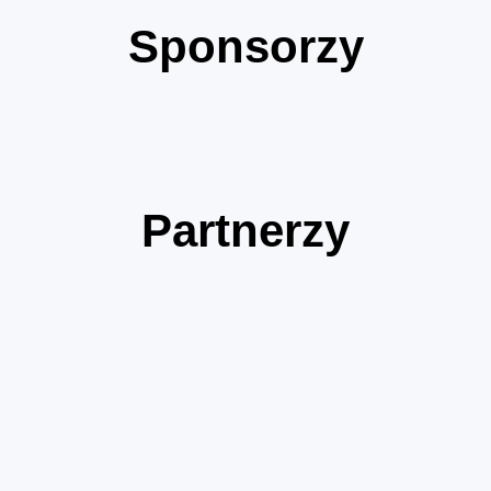
Sponsorzy
Partnerzy