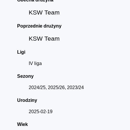
KSW Team
Poprzednie drużyny
KSW Team
Ligi
IV liga
Sezony
2024/25, 2025/26, 2023/24
Urodziny
2025-02-19
Wiek