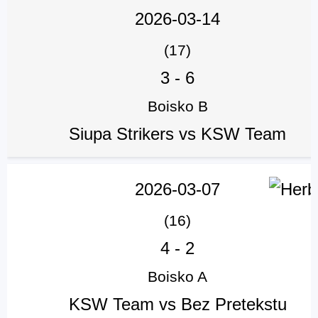
2026-03-14
(17)
3
-
6
Boisko B
Siupa Strikers vs KSW Team
2026-03-07
(16)
4
-
2
Boisko A
KSW Team vs Bez Pretekstu