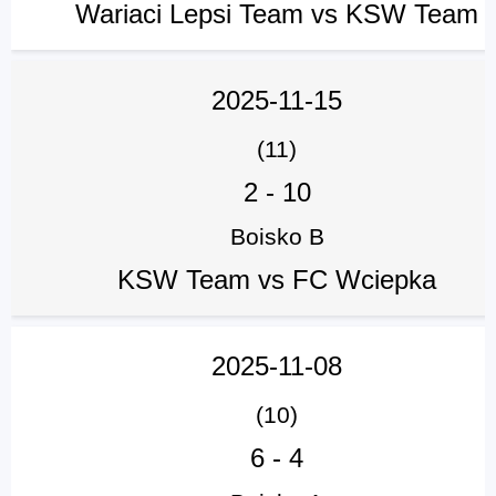
Wariaci Lepsi Team vs KSW Team
2025-11-15
(11)
2
-
10
Boisko B
KSW Team vs FC Wciepka
2025-11-08
(10)
6
-
4