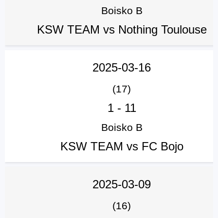
Boisko B
KSW TEAM vs Nothing Toulouse
2025-03-16
(17)
1
-
11
Boisko B
KSW TEAM vs FC Bojo
2025-03-09
(16)