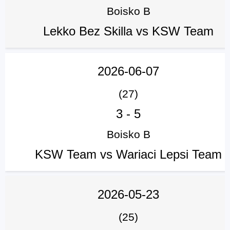
Boisko B
Lekko Bez Skilla vs KSW Team
2026-06-07
(27)
3
-
5
Boisko B
KSW Team vs Wariaci Lepsi Team
2026-05-23
(25)