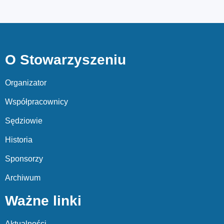
O Stowarzyszeniu
Organizator
Współpracownicy
Sędziowie
Historia
Sponsorzy
Archiwum
Ważne linki
Aktualności