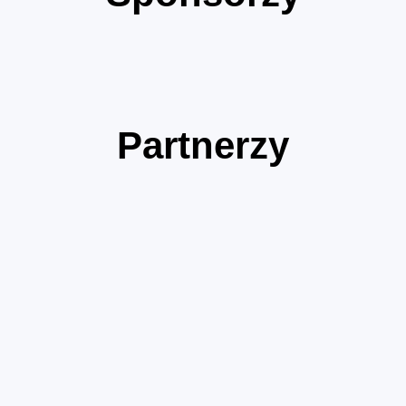
Partnerzy