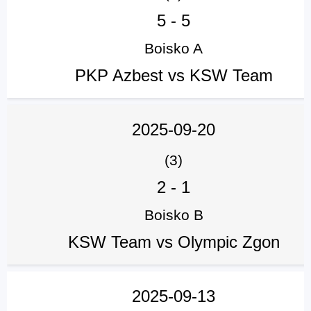
5
-
5
Boisko A
PKP Azbest vs KSW Team
2025-09-20
(3)
2
-
1
Boisko B
KSW Team vs Olympic Zgon
2025-09-13