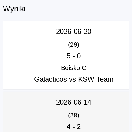
Wyniki
2026-06-20
(29)
5
-
0
Boisko C
Galacticos vs KSW Team
2026-06-14
(28)
4
-
2