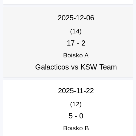
2025-12-06
(14)
17
-
2
Boisko A
Galacticos vs KSW Team
2025-11-22
(12)
5
-
0
Boisko B