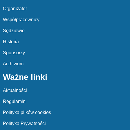
Organizator
Współpracownicy
Sędziowie
Historia
Sponsorzy
Archiwum
Ważne linki
Aktualności
Regulamin
Polityka plików cookies
Polityka Prywatności