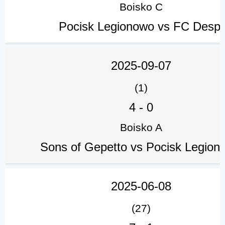
Boisko C
Pocisk Legionowo vs FC Despi
2025-09-07
(1)
4
-
0
Boisko A
Sons of Gepetto vs Pocisk Legion
2025-06-08
(27)