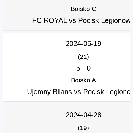
Boisko C
FC ROYAL vs Pocisk Legionow
2024-05-19
(21)
5
-
0
Boisko A
Ujemny Bilans vs Pocisk Legiono
2024-04-28
(19)