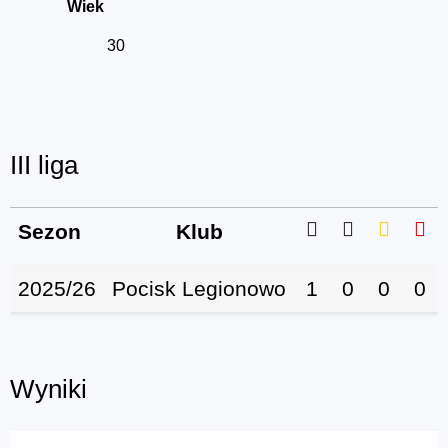
Wiek
30
III liga
Sezon
Klub
2025/26
Pocisk Legionowo
1
0
0
0
Wyniki