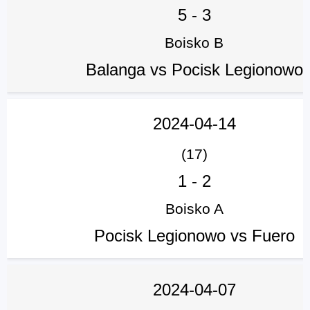
5
-
3
Boisko B
Balanga vs Pocisk Legionowo
2024-04-14
(17)
1
-
2
Boisko A
Pocisk Legionowo vs Fuero
2024-04-07