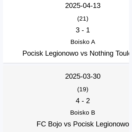
2025-04-13
(21)
3
-
1
Boisko A
Pocisk Legionowo vs Nothing Toul
2025-03-30
(19)
4
-
2
Boisko B
FC Bojo vs Pocisk Legionowo