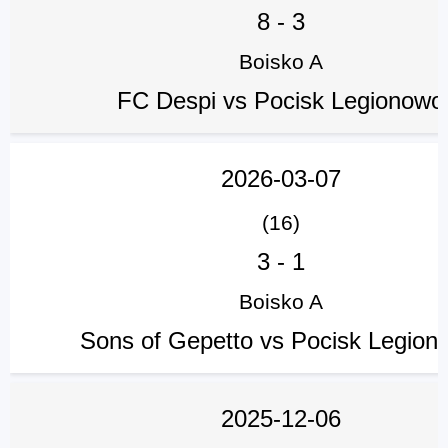
8
-
3
Boisko A
FC Despi vs Pocisk Legionowo
2026-03-07
(16)
3
-
1
Boisko A
Sons of Gepetto vs Pocisk Legion
2025-12-06