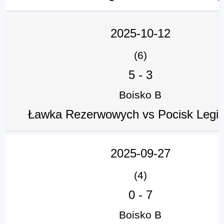
2025-10-12
(6)
5
-
3
Boisko B
Ławka Rezerwowych vs Pocisk Legi
2025-09-27
(4)
0
-
7
Boisko B