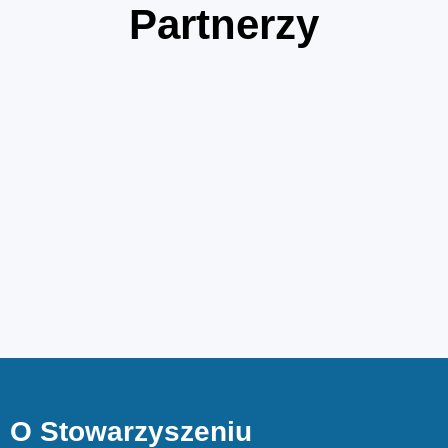
Partnerzy
O Stowarzyszeniu