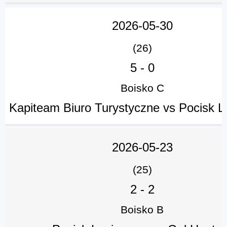
2026-05-30
(26)
5
-
0
Boisko C
Kapiteam Biuro Turystyczne vs Pocisk 
2026-05-23
(25)
2
-
2
Boisko B