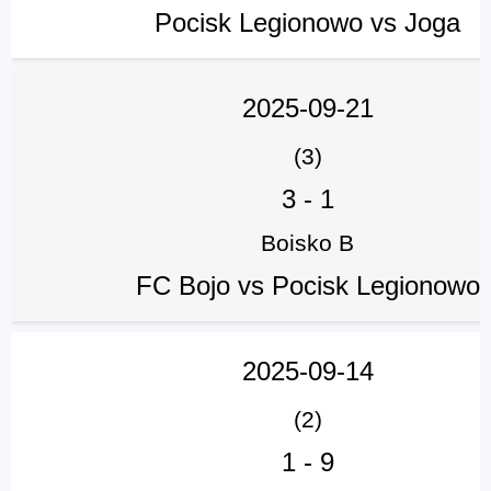
Pocisk Legionowo vs Joga
2025-09-21
(3)
3
-
1
Boisko B
FC Bojo vs Pocisk Legionowo
2025-09-14
(2)
1
-
9