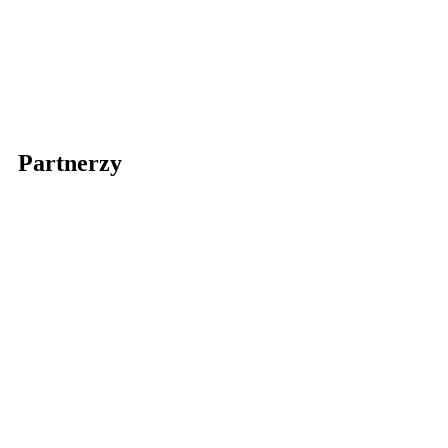
Partnerzy