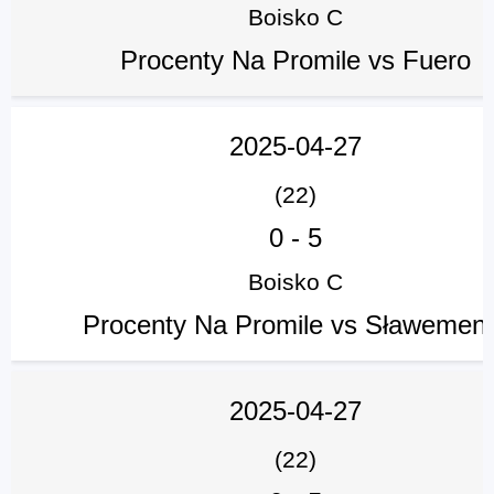
Boisko C
Procenty Na Promile vs Fuero
2025-04-27
(22)
0
-
5
Boisko C
Procenty Na Promile vs Sławemen
2025-04-27
(22)