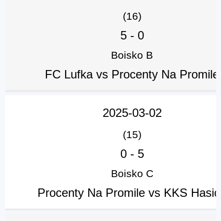
(16)
5
-
0
Boisko B
FC Lufka vs Procenty Na Promile
2025-03-02
(15)
0
-
5
Boisko C
Procenty Na Promile vs KKS Hasio