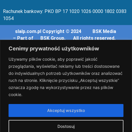
Rachunek bankowy: PKO BP 17 10
20 10
26 00
00 18
02 038
3
1054
slalp.com.pl Copyright © 2024
BSK Media
– Part of
BSK Group.
All rights reserved.
Cenimy prywatność użytkowników
Używamy plików cookie, aby poprawić jakość
przeglądania, wyświetlać reklamy lub treści dostosowane
do indywidualnych potrzeb użytkowników oraz analizować
ruch na stronie. Kliknięcie przycisku „Akceptuj wszystkie”
oznacza zgodę na wykorzystywanie przez nas plików
cookie.
Akceptuj wszystko
Dostosuj