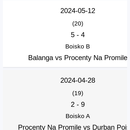
2024-05-12
(20)
5
-
4
Boisko B
Balanga vs Procenty Na Promile
2024-04-28
(19)
2
-
9
Boisko A
Procenty Na Promile vs Durban Poi