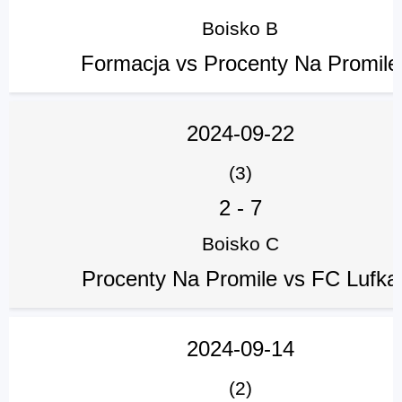
Boisko B
Formacja vs Procenty Na Promile
2024-09-22
(3)
2
-
7
Boisko C
Procenty Na Promile vs FC Lufka
2024-09-14
(2)