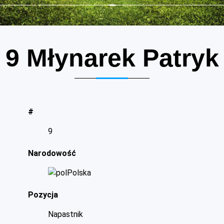
9
Młynarek Patryk
#
9
Narodowość
Polska
Pozycja
Napastnik