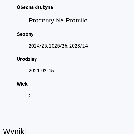
Obecna drużyna
Procenty Na Promile
Sezony
2024/25, 2025/26, 2023/24
Urodziny
2021-02-15
Wiek
5
Wyniki