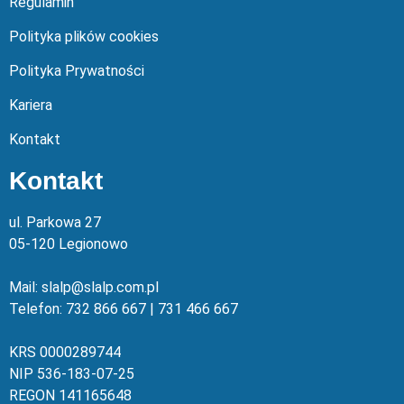
Regulamin
Polityka plików cookies
Polityka Prywatności
Kariera
Kontakt
Kontakt
ul. Parkowa 27
05-120 Legionowo
Mail: slalp@slalp.com.pl
Telefon: 732 86
6 667 | 731 46
6 667
KRS 00002
89744
NIP 536-18
3-07-25
REGON 1411
65648