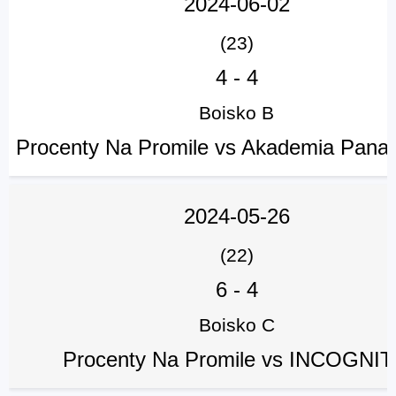
2024-06-02
(23)
4
-
4
Boisko B
Procenty Na Promile vs Akademia Pana 
2024-05-26
(22)
6
-
4
Boisko C
Procenty Na Promile vs INCOGNI