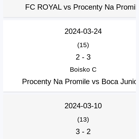
FC ROYAL vs Procenty Na Promil
2024-03-24
(15)
2
-
3
Boisko C
Procenty Na Promile vs Boca Junio
2024-03-10
(13)
3
-
2