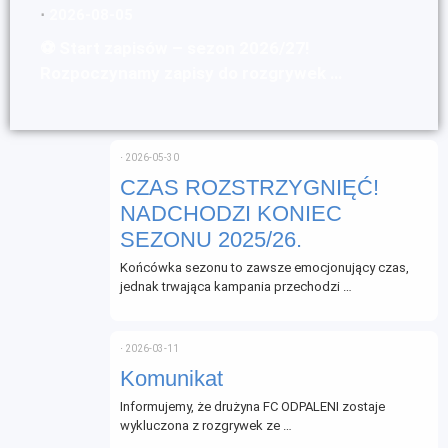
⋅
2026-08-05
⚽ Start zapisów – sezon 2026/27!
Rozpoczynamy zapisy do rozgrywek …
⋅
2026-05-30
CZAS ROZSTRZYGNIĘĆ!
NADCHODZI KONIEC
SEZONU 2025/26.
Końcówka sezonu to zawsze emocjonujący czas,
jednak trwająca kampania przechodzi …
⋅
2026-03-11
Komunikat
Informujemy, że drużyna FC ODPALENI zostaje
wykluczona z rozgrywek ze …