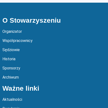
O Stowarzyszeniu
Organizator
Współpracownicy
Sędziowie
Historia
Sponsorzy
Archiwum
Ważne linki
Aktualności