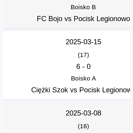
Boisko B
FC Bojo vs Pocisk Legionowo
2025-03-15
(17)
6
-
0
Boisko A
Ciężki Szok vs Pocisk Legionow
2025-03-08
(16)