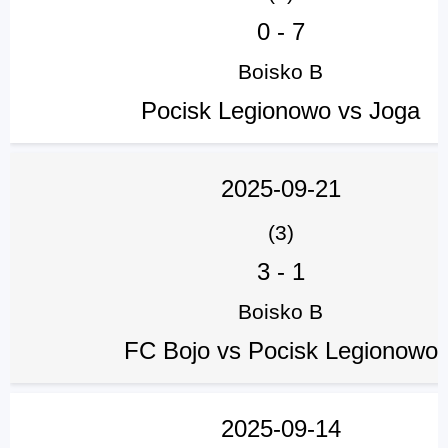
0
-
7
Boisko B
Pocisk Legionowo vs Joga
2025-09-21
(3)
3
-
1
Boisko B
FC Bojo vs Pocisk Legionowo
2025-09-14