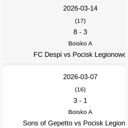
2026-03-14
(17)
8
-
3
Boisko A
FC Despi vs Pocisk Legionowo
2026-03-07
(16)
3
-
1
Boisko A
Sons of Gepetto vs Pocisk Legion