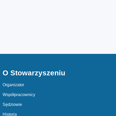
O Stowarzyszeniu
Organizator
Współpracownicy
Sędziowie
Historia