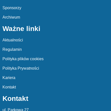
Sponsorzy
Archiwum
Ważne linki
Aktualności
Regulamin
Polityka plików cookies
Polityka Prywatności
Kariera
Kontakt
Kontakt
ul. Parkowa 27