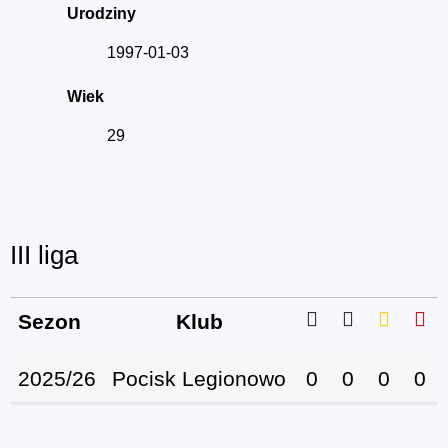
Urodziny
1997-01-03
Wiek
29
III liga
Sezon
Klub
2025/26
Pocisk Legionowo
0
0
0
0