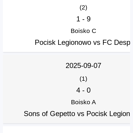
(2)
1
-
9
Boisko C
Pocisk Legionowo vs FC Despi
2025-09-07
(1)
4
-
0
Boisko A
Sons of Gepetto vs Pocisk Legion