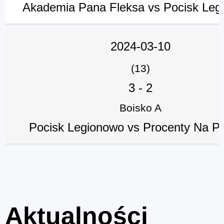
Akademia Pana Fleksa vs Pocisk Leg
2024-03-10
(13)
3
-
2
Boisko A
Pocisk Legionowo vs Procenty Na Pr
Aktualności