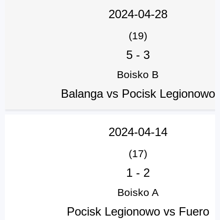
2024-04-28
(19)
5
-
3
Boisko B
Balanga vs Pocisk Legionowo
2024-04-14
(17)
1
-
2
Boisko A
Pocisk Legionowo vs Fuero