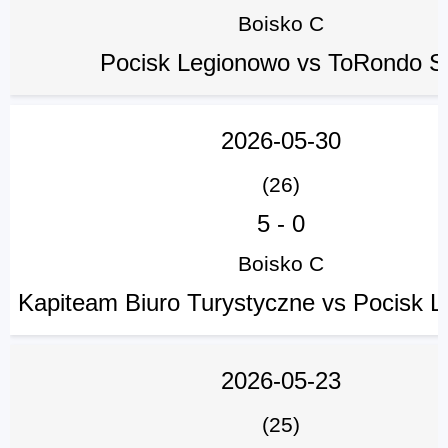
Boisko C
Pocisk Legionowo vs ToRondo 
2026-05-30
(26)
5
-
0
Boisko C
Kapiteam Biuro Turystyczne vs Pocisk 
2026-05-23
(25)