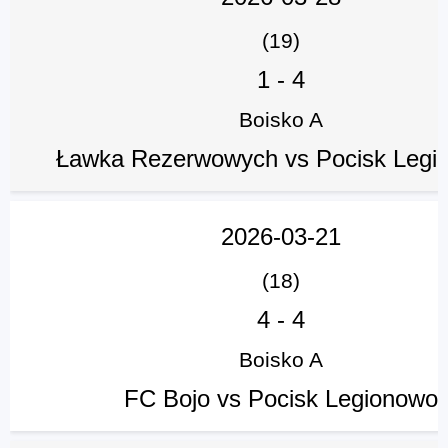
(19)
1
-
4
Boisko A
Ławka Rezerwowych vs Pocisk Legi
2026-03-21
(18)
4
-
4
Boisko A
FC Bojo vs Pocisk Legionowo