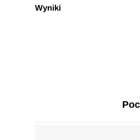
Wyniki
Poc