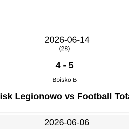
2026-06-14
(28)
4
-
5
Boisko B
isk Legionowo vs Football Tot
2026-06-06