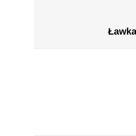
Ławka