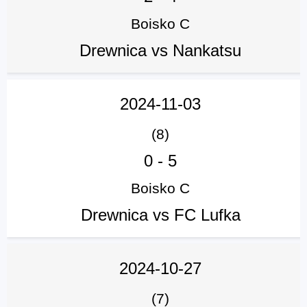
Boisko C
Drewnica vs Nankatsu
2024-11-03
(8)
0
-
5
Boisko C
Drewnica vs FC Lufka
2024-10-27
(7)