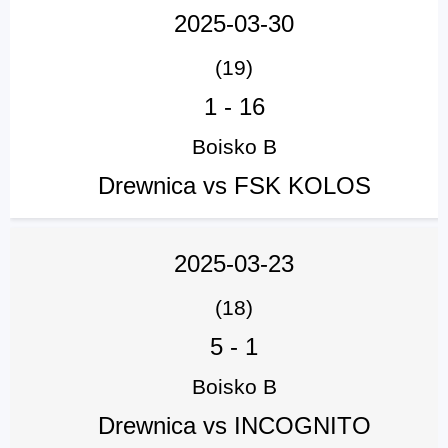
2025-03-30
(19)
1
-
16
Boisko B
Drewnica vs FSK KOLOS
2025-03-23
(18)
5
-
1
Boisko B
Drewnica vs INCOGNITO