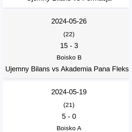
2024-05-26
(22)
15
-
3
Boisko B
Ujemny Bilans vs Akademia Pana Fleks
2024-05-19
(21)
5
-
0
Boisko A