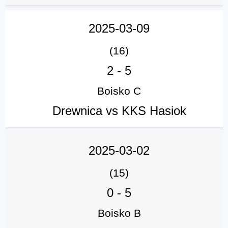
2025-03-09
(16)
2
-
5
Boisko C
Drewnica vs KKS Hasiok
2025-03-02
(15)
0
-
5
Boisko B