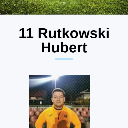
11
Rutkowski
Hubert