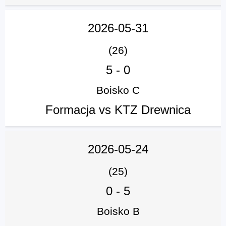
2026-05-31
(26)
5
-
0
Boisko C
Formacja vs KTZ Drewnica
2026-05-24
(25)
0
-
5
Boisko B