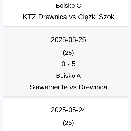
Boisko C
KTZ Drewnica vs Ciężki Szok
2025-05-25
(25)
0
-
5
Boisko A
Sławemente vs Drewnica
2025-05-24
(25)