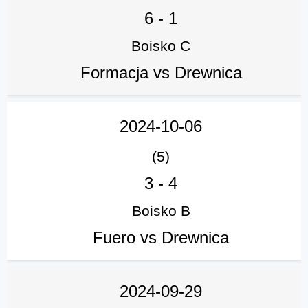
6
-
1
Boisko C
Formacja vs Drewnica
2024-10-06
(5)
3
-
4
Boisko B
Fuero vs Drewnica
2024-09-29