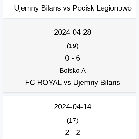
Ujemny Bilans vs Pocisk Legionowo
2024-04-28
(19)
0
-
6
Boisko A
FC ROYAL vs Ujemny Bilans
2024-04-14
(17)
2
-
2