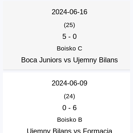
2024-06-16
(25)
5
-
0
Boisko C
Boca Juniors vs Ujemny Bilans
2024-06-09
(24)
0
-
6
Boisko B
Ujemny Bilans vs Formacja