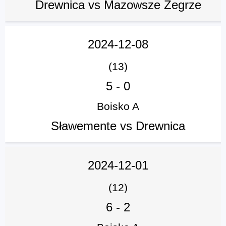
Drewnica vs Mazowsze Zegrze
2024-12-08
(13)
5
-
0
Boisko A
Sławemente vs Drewnica
2024-12-01
(12)
6
-
2