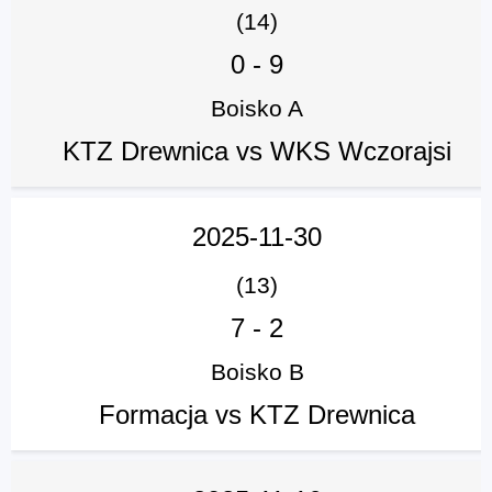
(14)
0
-
9
Boisko A
KTZ Drewnica vs WKS Wczorajsi
2025-11-30
(13)
7
-
2
Boisko B
Formacja vs KTZ Drewnica