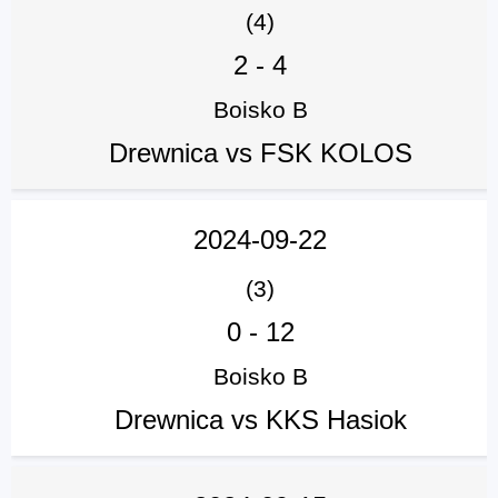
(4)
2
-
4
Boisko B
Drewnica vs FSK KOLOS
2024-09-22
(3)
0
-
12
Boisko B
Drewnica vs KKS Hasiok