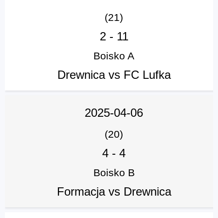
(21)
2
-
11
Boisko A
Drewnica vs FC Lufka
2025-04-06
(20)
4
-
4
Boisko B
Formacja vs Drewnica