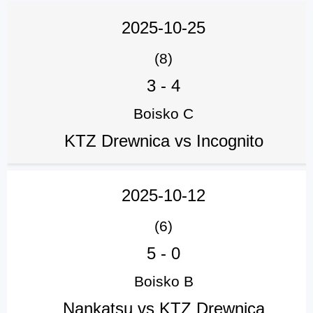
2025-10-25
(8)
3
-
4
Boisko C
KTZ Drewnica vs Incognito
2025-10-12
(6)
5
-
0
Boisko B
Nankatsu vs KTZ Drewnica