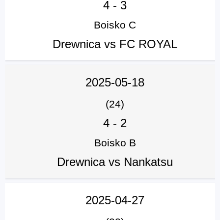
4
-
3
Boisko C
Drewnica vs FC ROYAL
2025-05-18
(24)
4
-
2
Boisko B
Drewnica vs Nankatsu
2025-04-27