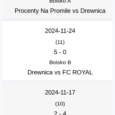
Boisko A
Procenty Na Promile vs Drewnica
2024-11-24
(11)
5
-
0
Boisko B
Drewnica vs FC ROYAL
2024-11-17
(10)
2
-
4