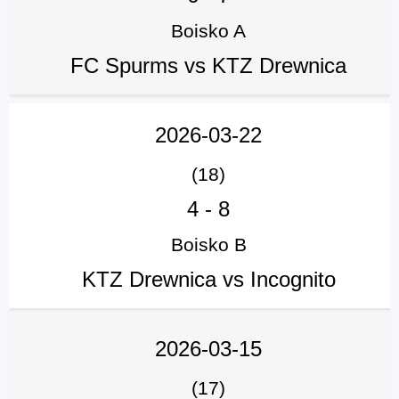
Boisko A
FC Spurms vs KTZ Drewnica
2026-03-22
(18)
4
-
8
Boisko B
KTZ Drewnica vs Incognito
2026-03-15
(17)