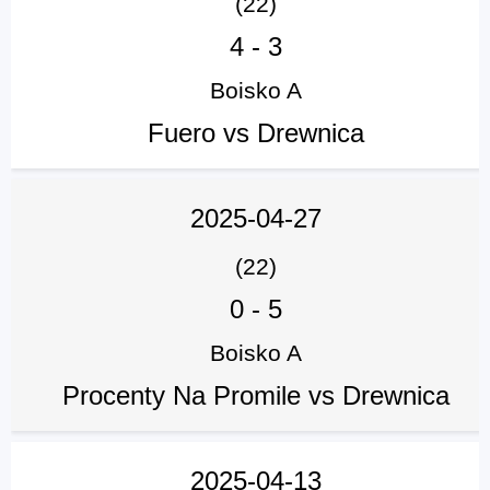
(22)
4
-
3
Boisko A
Fuero vs Drewnica
2025-04-27
(22)
0
-
5
Boisko A
Procenty Na Promile vs Drewnica
2025-04-13