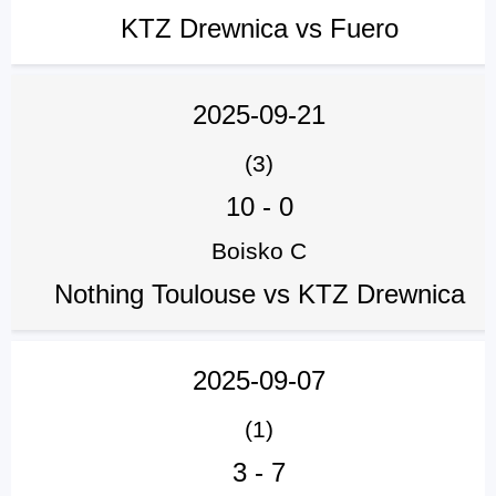
KTZ Drewnica vs Fuero
2025-09-21
(3)
10
-
0
Boisko C
Nothing Toulouse vs KTZ Drewnica
2025-09-07
(1)
3
-
7