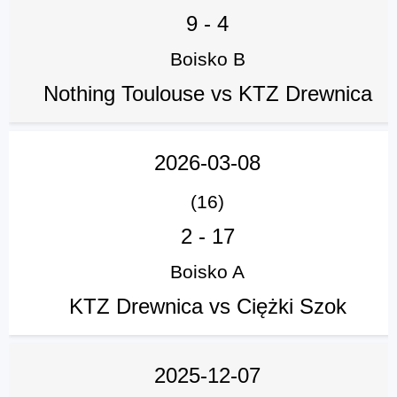
9
-
4
Boisko B
Nothing Toulouse vs KTZ Drewnica
2026-03-08
(16)
2
-
17
Boisko A
KTZ Drewnica vs Ciężki Szok
2025-12-07