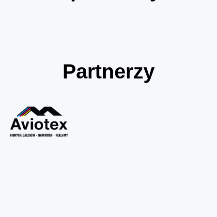
Partnerzy