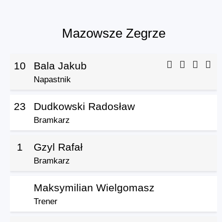
Mazowsze Zegrze
10
Bala Jakub
Napastnik
23
Dudkowski Radosław
Bramkarz
1
Gzyl Rafał
Bramkarz
Maksymilian Wielgomasz
Trener