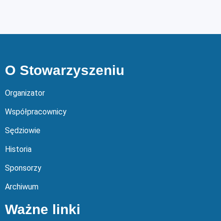
O Stowarzyszeniu
Organizator
Współpracownicy
Sędziowie
Historia
Sponsorzy
Archiwum
Ważne linki