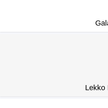
Gal
Lekko 