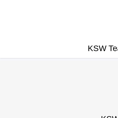
KSW Tea