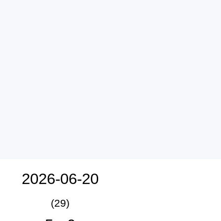
2026-06-20
(29)