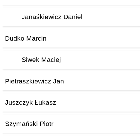
Janaśkiewicz Daniel
Dudko Marcin
Siwek Maciej
Pietraszkiewicz Jan
Juszczyk Łukasz
Szymański Piotr