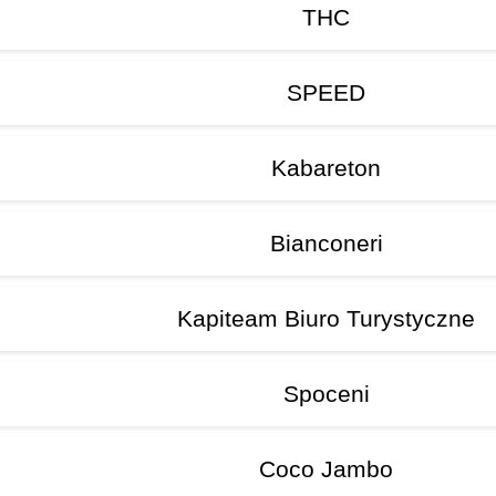
THC
SPEED
Kabareton
Bianconeri
Kapiteam Biuro Turystyczne
Spoceni
Coco Jambo