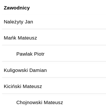
Zawodnicy
Należyty Jan
Mańk Mateusz
Pawlak Piotr
Kuligowski Damian
Kiciński Mateusz
Chojnowski Mateusz