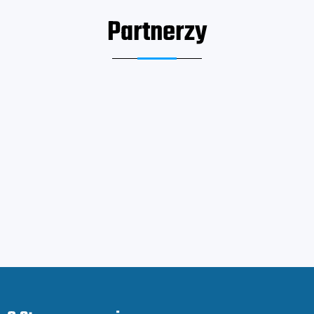
Partnerzy