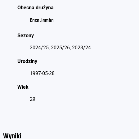
Obecna drużyna
Coco Jambo
Sezony
2024/25, 2025/26, 2023/24
Urodziny
1997-05-28
Wiek
29
Wyniki