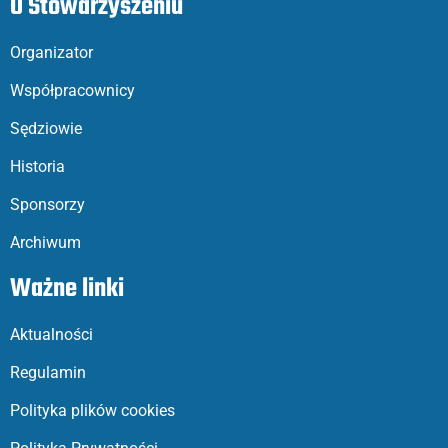
O Stowarzyszeniu
Organizator
Współpracownicy
Sędziowie
Historia
Sponsorzy
Archiwum
Ważne linki
Aktualności
Regulamin
Polityka plików cookies