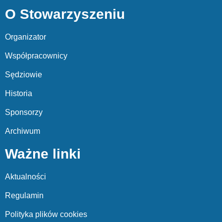
O Stowarzyszeniu
Organizator
Współpracownicy
Sędziowie
Historia
Sponsorzy
Archiwum
Ważne linki
Aktualności
Regulamin
Polityka plików cookies