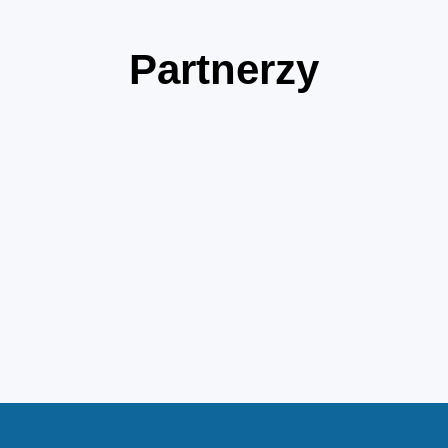
Partnerzy