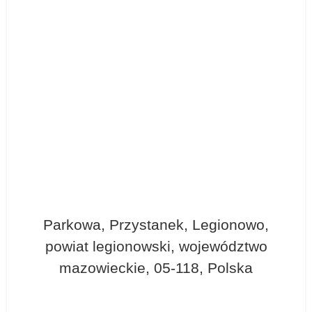
Parkowa, Przystanek, Legionowo,
powiat legionowski, województwo
mazowieckie, 05-118, Polska