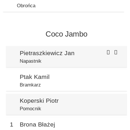
Obrońca
Coco Jambo
Pietraszkiewicz Jan
Napastnik
Ptak Kamil
Bramkarz
Koperski Piotr
Pomocnik
1
Brona Błażej