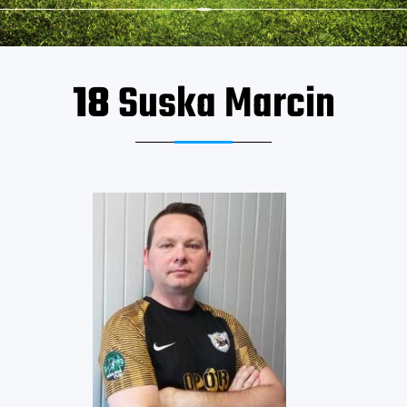
18
Suska Marcin