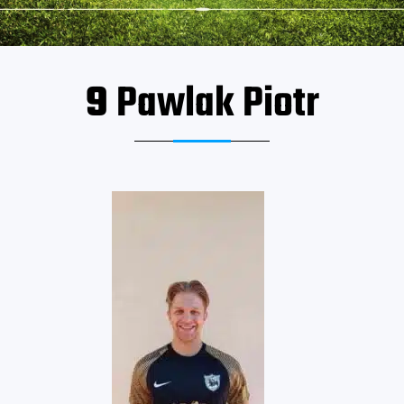
9
Pawlak Piotr