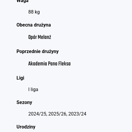
Waga
88 kg
Obecna drużyna
Opór Melanż
Poprzednie drużyny
Akademia Pana Fleksa
Ligi
I liga
Sezony
2024/25, 2025/26, 2023/24
Urodziny