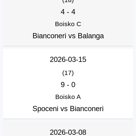
4
-
4
Boisko C
Bianconeri vs Balanga
2026-03-15
(17)
9
-
0
Boisko A
Spoceni vs Bianconeri
2026-03-08