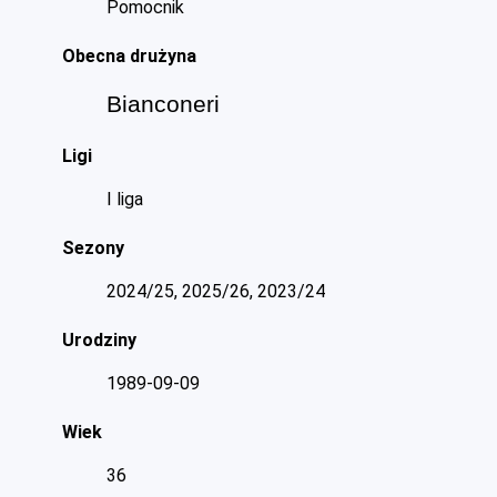
Pomocnik
Obecna drużyna
Bianconeri
Ligi
I liga
Sezony
2024/25, 2025/26, 2023/24
Urodziny
1989-09-09
Wiek
36