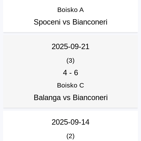
Boisko A
Spoceni vs Bianconeri
2025-09-21
(3)
4
-
6
Boisko C
Balanga vs Bianconeri
2025-09-14
(2)