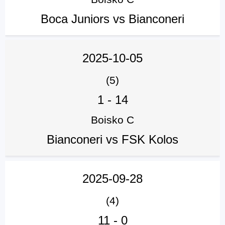
Boca Juniors vs Bianconeri
2025-10-05
(5)
1
-
14
Boisko C
Bianconeri vs FSK Kolos
2025-09-28
(4)
11
-
0