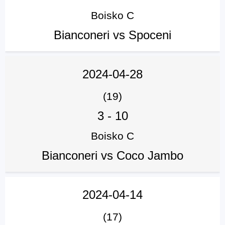
Boisko C
Bianconeri vs Spoceni
2024-04-28
(19)
3
-
10
Boisko C
Bianconeri vs Coco Jambo
2024-04-14
(17)