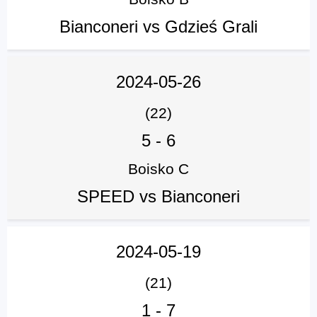
Bianconeri vs Gdzieś Grali
2024-05-26
(22)
5
-
6
Boisko C
SPEED vs Bianconeri
2024-05-19
(21)
1
-
7