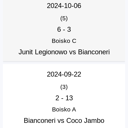
2024-10-06
(5)
6
-
3
Boisko C
Junit Legionowo vs Bianconeri
2024-09-22
(3)
2
-
13
Boisko A
Bianconeri vs Coco Jambo