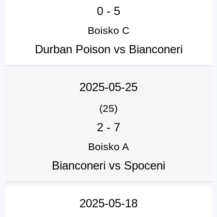
0
-
5
Boisko C
Durban Poison vs Bianconeri
2025-05-25
(25)
2
-
7
Boisko A
Bianconeri vs Spoceni
2025-05-18