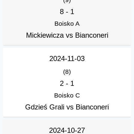
8
-
1
Boisko A
Mickiewicza vs Bianconeri
2024-11-03
(8)
2
-
1
Boisko C
Gdzieś Grali vs Bianconeri
2024-10-27