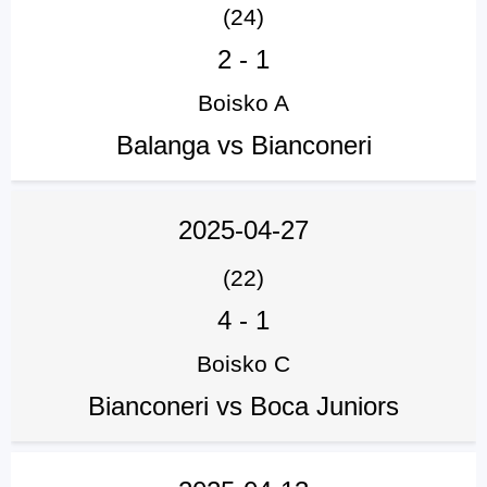
(24)
2
-
1
Boisko A
Balanga vs Bianconeri
2025-04-27
(22)
4
-
1
Boisko C
Bianconeri vs Boca Juniors