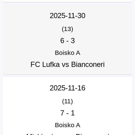
2025-11-30
(13)
6
-
3
Boisko A
FC Lufka vs Bianconeri
2025-11-16
(11)
7
-
1
Boisko A