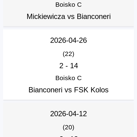
Boisko C
Mickiewicza vs Bianconeri
2026-04-26
(22)
2
-
14
Boisko C
Bianconeri vs FSK Kolos
2026-04-12
(20)