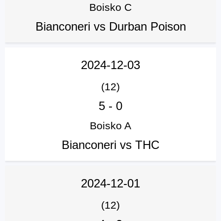
Boisko C
Bianconeri vs Durban Poison
2024-12-03
(12)
5
-
0
Boisko A
Bianconeri vs THC
2024-12-01
(12)