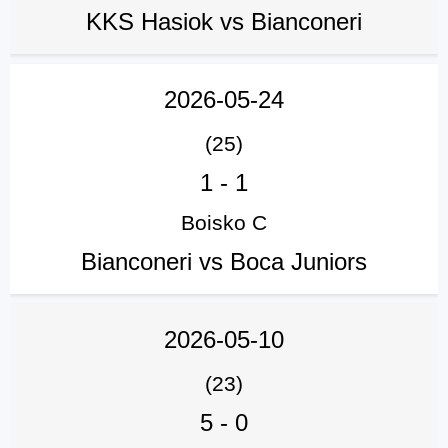
KKS Hasiok vs Bianconeri
2026-05-24
(25)
1
-
1
Boisko C
Bianconeri vs Boca Juniors
2026-05-10
(23)
5
-
0