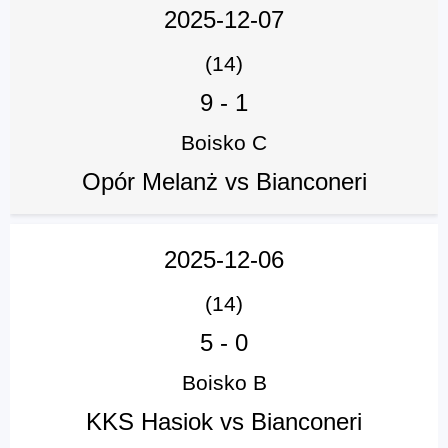
2025-12-07
(14)
9
-
1
Boisko C
Opór Melanż vs Bianconeri
2025-12-06
(14)
5
-
0
Boisko B
KKS Hasiok vs Bianconeri