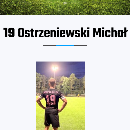
19
Ostrzeniewski Michał