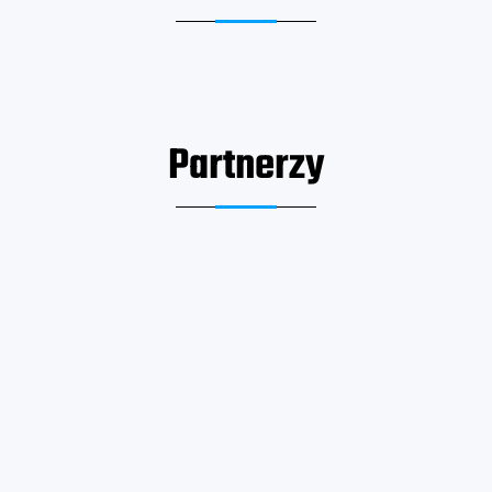
Partnerzy