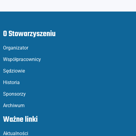
O Stowarzyszeniu
Organizator
Współpracownicy
Sędziowie
Historia
Sponsorzy
Archiwum
Ważne linki
Aktualności