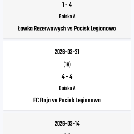
1
-
4
Boisko A
Ławka Rezerwowych vs Pocisk Legionowo
2026-03-21
(18)
4
-
4
Boisko A
FC Bojo vs Pocisk Legionowo
2026-03-14