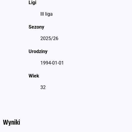
Ligi
III liga
Sezony
2025/26
Urodziny
1994-01-01
Wiek
32
Wyniki