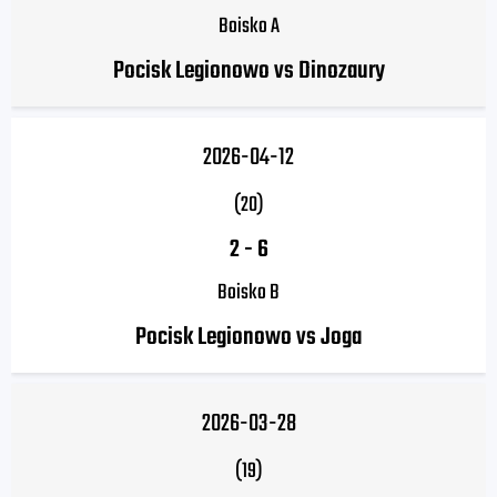
Boisko A
Pocisk Legionowo vs Dinozaury
2026-04-12
(20)
2
-
6
Boisko B
Pocisk Legionowo vs Joga
2026-03-28
(19)