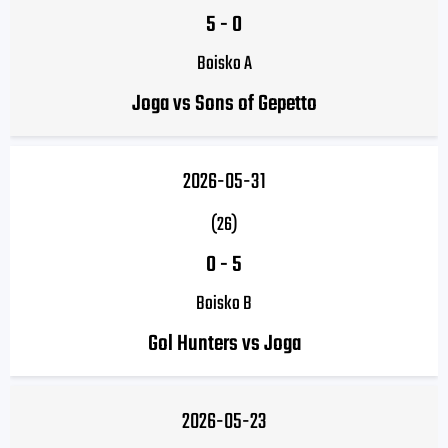
5
-
0
Boisko A
Joga vs Sons of Gepetto
2026-05-31
(26)
0
-
5
Boisko B
Gol Hunters vs Joga
2026-05-23