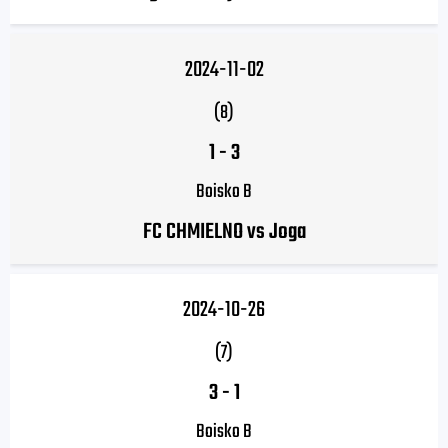
2024-11-02
(8)
1
-
3
Boisko B
FC CHMIELNO vs Joga
2024-10-26
(7)
3
-
1
Boisko B