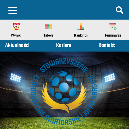
Wyniki
Tabele
Rankingi
Terminarze
Aktualności
Kariera
Kontakt