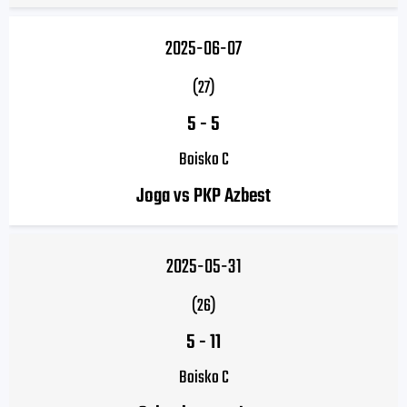
2025-06-07
(27)
5
-
5
Boisko C
Joga vs PKP Azbest
2025-05-31
(26)
5
-
11
Boisko C