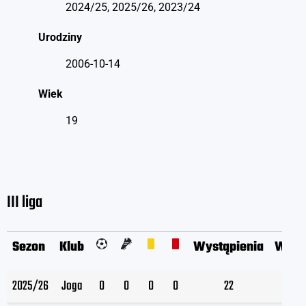
2024/25, 2025/26, 2023/24
Urodziny
2006-10-14
Wiek
19
III liga
Sezon
Klub
Wystąpienia
Wygr
2025/26
Joga
0
0
0
0
22
59.