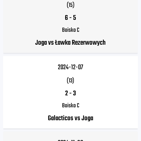
(15)
6
-
5
Boisko C
Joga vs Ławka Rezerwowych
2024-12-07
(13)
2
-
3
Boisko C
Galacticos vs Joga