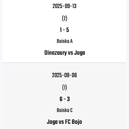
2025-09-13
(2)
1
-
5
Boisko A
Dinozaury vs Joga
2025-09-06
(1)
6
-
3
Boisko C
Joga vs FC Bojo