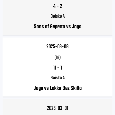
4
-
2
Boisko A
Sons of Gepetto vs Joga
2025-03-08
(16)
11
-
1
Boisko A
Joga vs Lekko Bez Skilla
2025-03-01