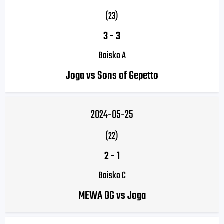
(23)
3
-
3
Boisko A
Joga vs Sons of Gepetto
2024-05-25
(22)
2
-
1
Boisko C
MEWA OG vs Joga