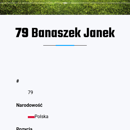
79
Banaszek Janek
#
79
Narodowość
Polska
Pozycja