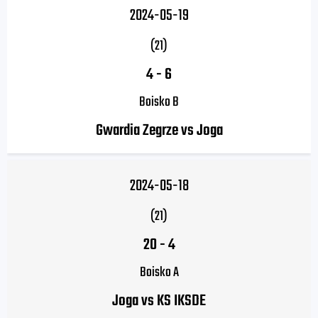
2024-05-19
(21)
4
-
6
Boisko B
Gwardia Zegrze vs Joga
2024-05-18
(21)
20
-
4
Boisko A
Joga vs KS IKSDE