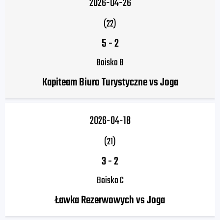
2026-04-26
(22)
5
-
2
Boisko B
Kapiteam Biuro Turystyczne vs Joga
2026-04-18
(21)
3
-
2
Boisko C
Ławka Rezerwowych vs Joga