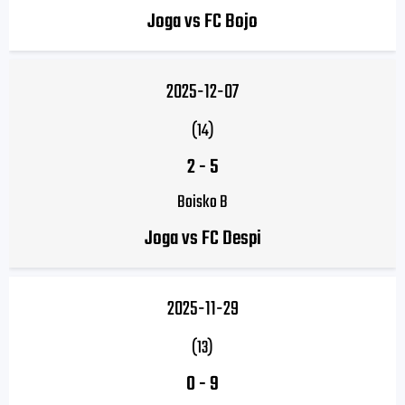
Joga vs FC Bojo
2025-12-07
(14)
2
-
5
Boisko B
Joga vs FC Despi
2025-11-29
(13)
0
-
9