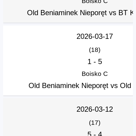
Boisko C
Old Beniaminek Nieporęt vs BT 
2026-03-17
(18)
1
-
5
Boisko C
Old Beniaminek Nieporęt vs Old
2026-03-12
(17)
5
-
4