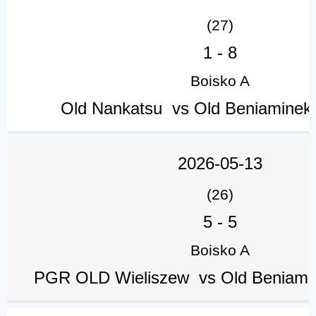
(27)
1
-
8
Boisko A
Old Nankatsu vs Old Beniaminek 
2026-05-13
(26)
5
-
5
Boisko A
PGR OLD Wieliszew vs Old Beniamin