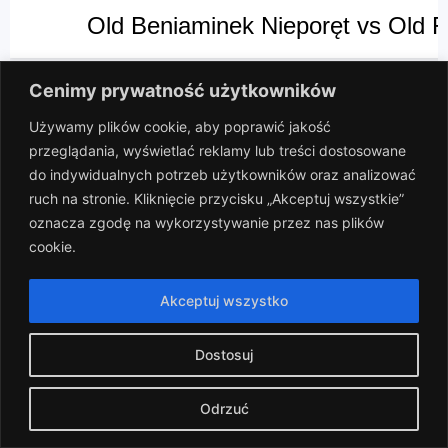
Old Beniaminek Nieporęt vs Old 
Cenimy prywatność użytkowników
2024-11-02
Używamy plików cookie, aby poprawić jakość
(8)
przeglądania, wyświetlać reklamy lub treści dostosowane
do indywidualnych potrzeb użytkowników oraz analizować
4
-
0
ruch na stronie. Kliknięcie przycisku „Akceptuj wszystkie”
oznacza zgodę na wykorzystywanie przez nas plików
Boisko C
cookie.
Galacticos vs Beniaminek Nie
Akceptuj wszystko
2024-10-31
Dostosuj
(8)
Odrzuć
3
-
1