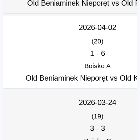
Old Beniaminek Nieporęt vs Old 
2026-04-02
(20)
1
-
6
Boisko A
Old Beniaminek Nieporęt vs Old 
2026-03-24
(19)
3
-
3