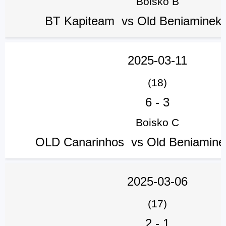
Boisko B
BT Kapiteam vs Old Beniaminek 
2025-03-11
(18)
6
-
3
Boisko C
OLD Canarinhos vs Old Beniaminek
2025-03-06
(17)
2
-
1