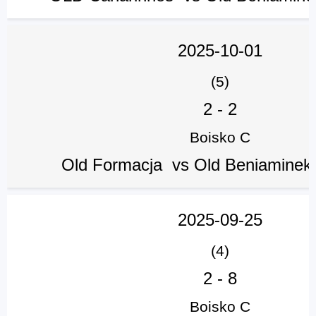
2025-10-01
(5)
2
-
2
Boisko C
Old Formacja vs Old Beniaminek 
2025-09-25
(4)
2
-
8
Boisko C