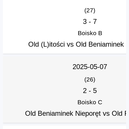
(27)
3
-
7
Boisko B
Old (L)itości vs Old Beniaminek 
2025-05-07
(26)
2
-
5
Boisko C
Old Beniaminek Nieporęt vs Old 