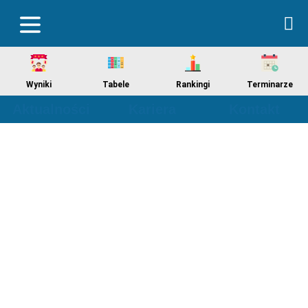
Wyniki
Tabele
Rankingi
Terminarze
Aktualności
Kariera
Kontakt