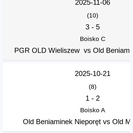
2025-11-06
(10)
3
-
5
Boisko C
PGR OLD Wieliszew vs Old Beniamin
2025-10-21
(8)
1
-
2
Boisko A
Old Beniaminek Nieporęt vs Old Mi