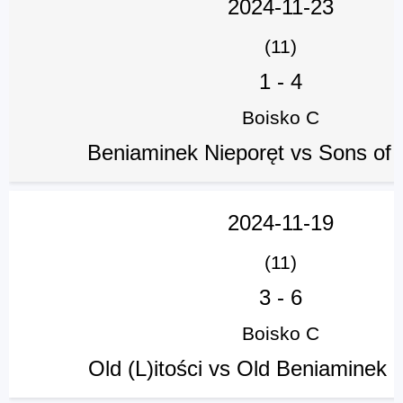
2024-11-23
(11)
1
-
4
Boisko C
Beniaminek Nieporęt vs Sons of 
2024-11-19
(11)
3
-
6
Boisko C
Old (L)itości vs Old Beniaminek 