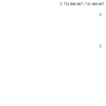
732 866 667 | 731 466 667