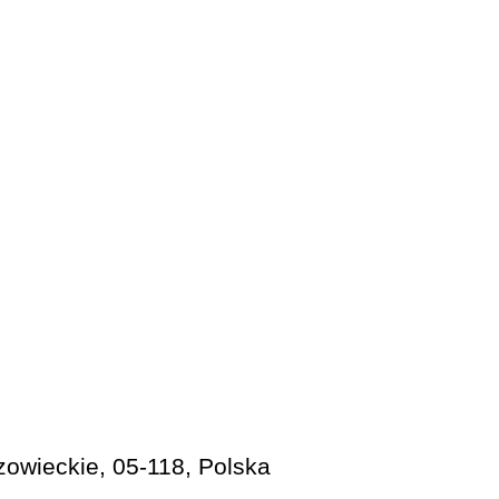
owieckie, 05-118, Polska