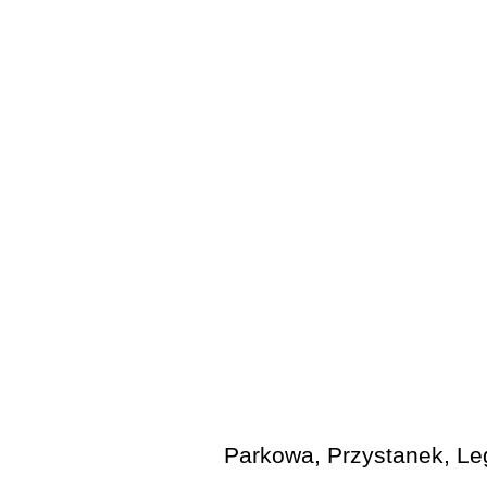
Parkowa, Przystanek, Le