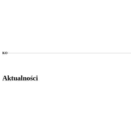
KO
Aktualności