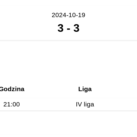
2024-10-19
3
-
3
Godzina
Liga
21:00
IV liga