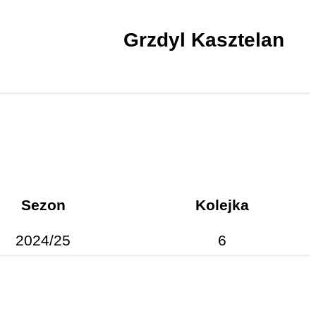
Grzdyl Kasztelan
Sezon
Kolejka
2024/25
6