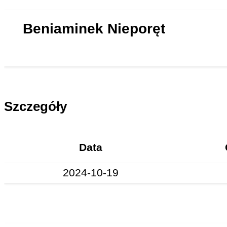
Beniaminek Nieporęt
Szczegóły
Data
2024-10-19