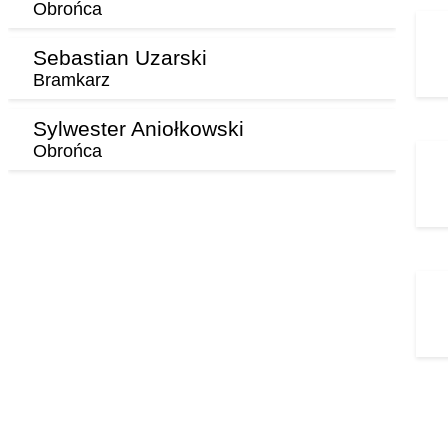
Obrońca
Sebastian Uzarski
Bramkarz
Sylwester Aniołkowski
Obrońca