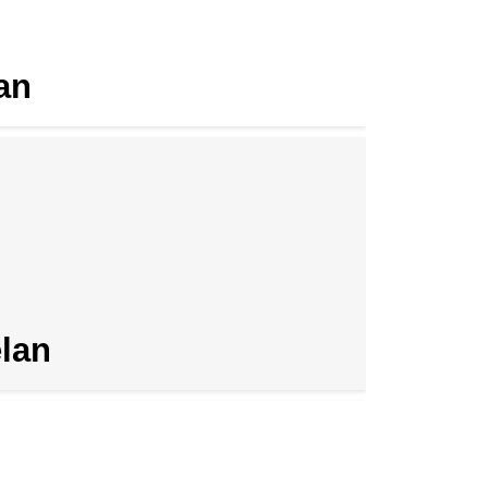
an
elan