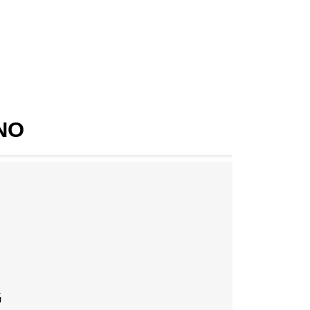
LNO
G