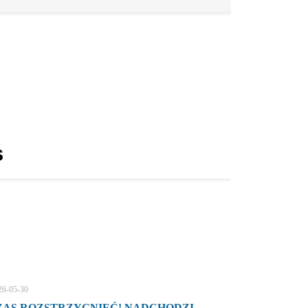
s
26-05-30
ZAS ROZSTRZYGNIĘĆ! NADCHODZI