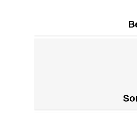
B
Son