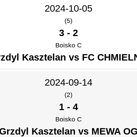
2024-10-05
(5)
3
-
2
Boisko C
zdyl Kasztelan vs FC CHMIE
2024-09-14
(2)
1
-
4
Boisko C
Grzdyl Kasztelan vs MEWA O