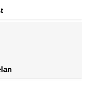
t
elan