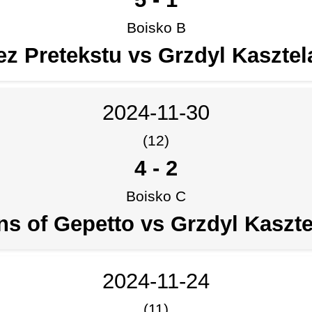
Boisko B
ez Pretekstu vs Grzdyl Kasztel
2024-11-30
(12)
4
-
2
Boisko C
s of Gepetto vs Grzdyl Kaszt
2024-11-24
(11)