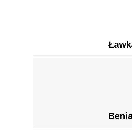
Ławk
Benia