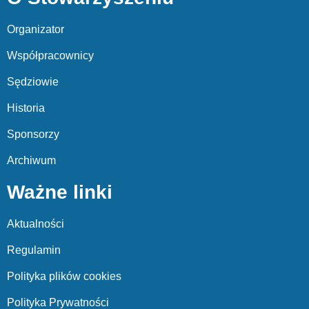
Organizator
Współpracownicy
Sędziowie
Historia
Sponsorzy
Archiwum
Ważne linki
Aktualności
Regulamin
Polityka plików cookies
Polityka Prywatności