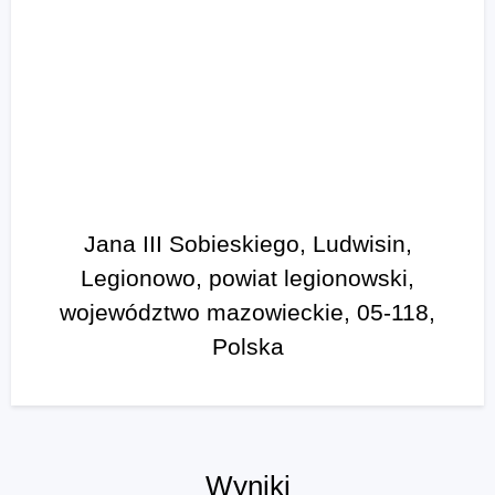
Jana III Sobieskiego, Ludwisin,
Legionowo, powiat legionowski,
województwo mazowieckie, 05-118,
Polska
Wyniki