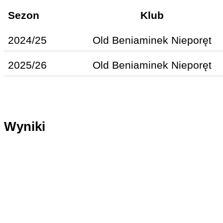
Sezon
Klub
2024/25
Old Beniaminek Nieporęt
2025/26
Old Beniaminek Nieporęt
Wyniki