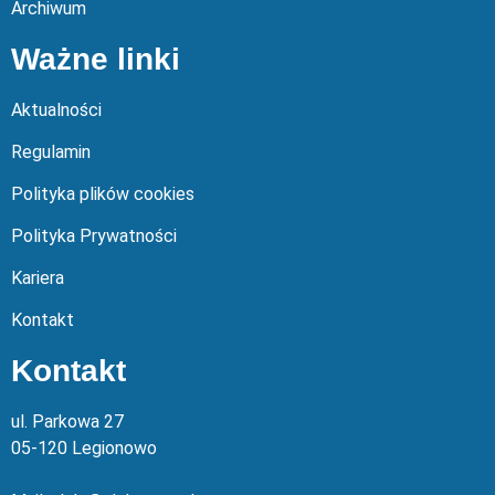
Archiwum
Ważne linki
Aktualności
Regulamin
Polityka plików cookies
Polityka Prywatności
Kariera
Kontakt
Kontakt
ul. Parkowa 27
05-120 Legionowo