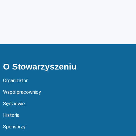
O Stowarzyszeniu
Organizator
Współpracownicy
Sędziowie
Historia
Sponsorzy