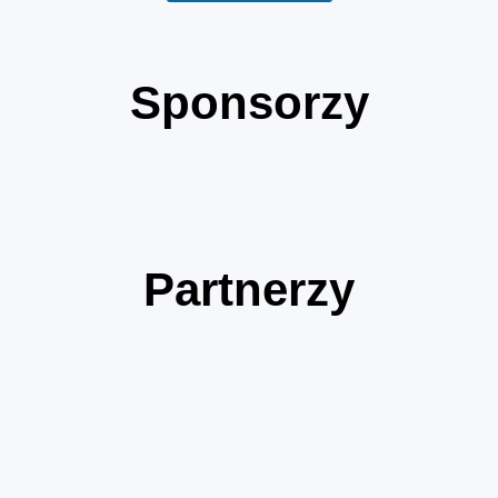
Sponsorzy
Partnerzy