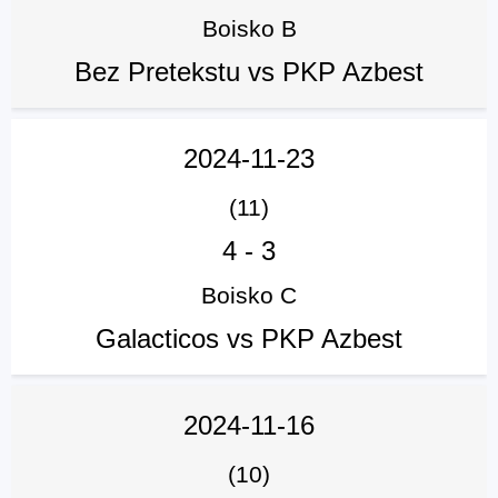
Boisko B
Bez Pretekstu vs PKP Azbest
2024-11-23
(11)
4
-
3
Boisko C
Galacticos vs PKP Azbest
2024-11-16
(10)