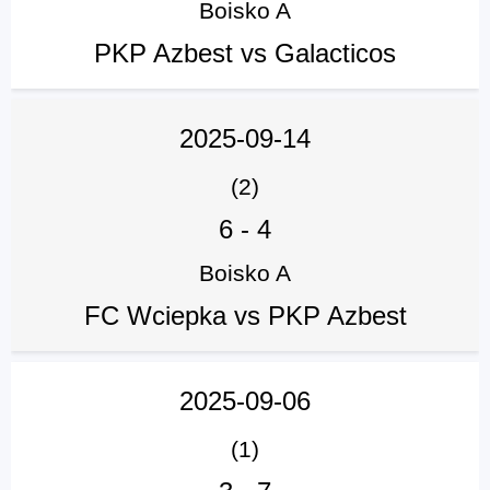
Boisko A
PKP Azbest vs Galacticos
2025-09-14
(2)
6
-
4
Boisko A
FC Wciepka vs PKP Azbest
2025-09-06
(1)