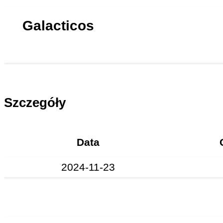
Galacticos
Szczegóły
Data
2024-11-23