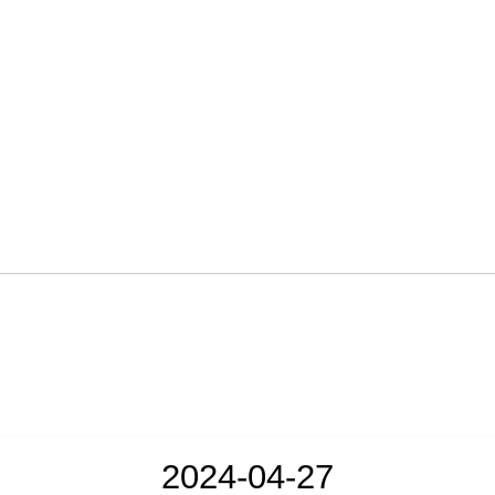
2024-04-27