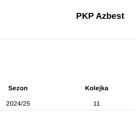
PKP Azbest
Sezon
Kolejka
2024/25
11