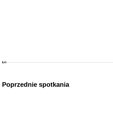
KO
Poprzednie spotkania