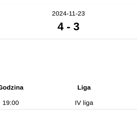
2024-11-23
4
-
3
Godzina
Liga
19:00
IV liga