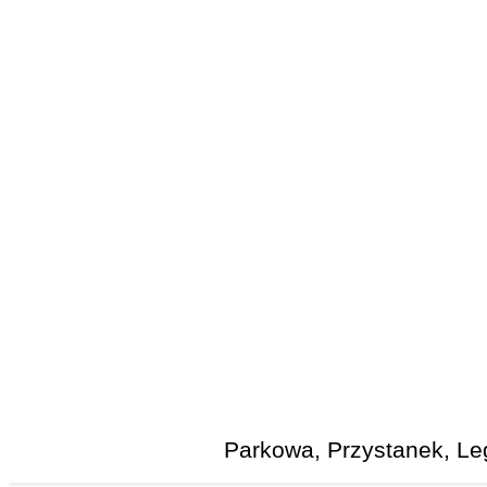
Parkowa, Przystanek, Le