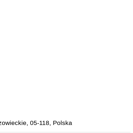
owieckie, 05-118, Polska